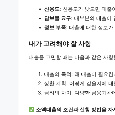
신용도
: 신용도가 낮으면 대출
담보물 요구
: 대부분의 대출이
정보 부족
: 대출에 대한 정보
내가 고려해야 할 사항
대출을 고민할 때는 다음과 같은 사항
대출의 목적: 왜 대출이 필요한
상환 계획: 어떻게 갚을지에 대
금리의 차이: 다양한 금융기관
소액대출의 조건과 신청 방법을 자