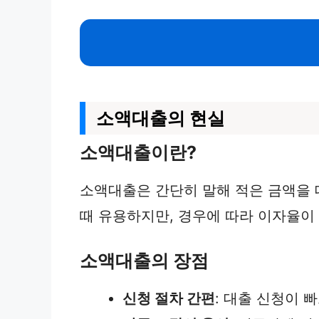
소액대출의 현실
소액대출이란?
소액대출은 간단히 말해 적은 금액을 
때 유용하지만, 경우에 따라 이자율이 
소액대출의 장점
신청 절차 간편
: 대출 신청이 