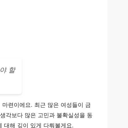
야 할
 마련이에요. 최근 많은 여성들이 금
 생각보다 많은 고민과 불확실성을 동
 대해 깊이 있게 다뤄볼게요.