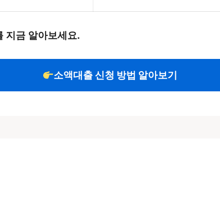
 지금 알아보세요.
소액대출 신청 방법 알아보기