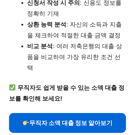
신청서 작성 시 주의
: 신용도 정보를
정확히 기재
상환 능력 분석
: 자신의 소득과 지출
을 체크하여 적절한 대출 금액 결정
비교 분석
: 여러 저축은행의 대출 상
품을 비교하여 가장 유리한 조건 선
택
무직자도 쉽게 받을 수 있는 소액 대출 정
보를 확인해 보세요!
무직자 소액 대출 정보 알아보기