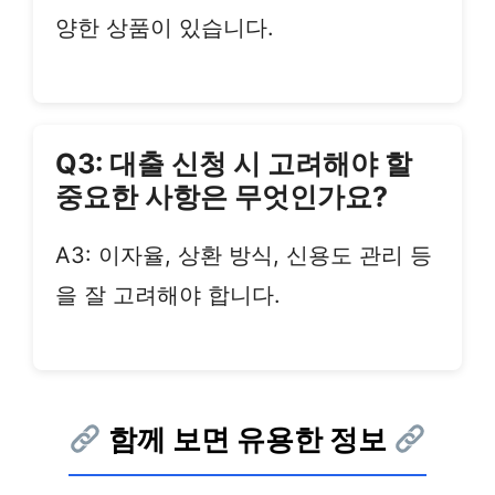
양한 상품이 있습니다.
Q3: 대출 신청 시 고려해야 할
중요한 사항은 무엇인가요?
A3: 이자율, 상환 방식, 신용도 관리 등
을 잘 고려해야 합니다.
함께 보면 유용한 정보