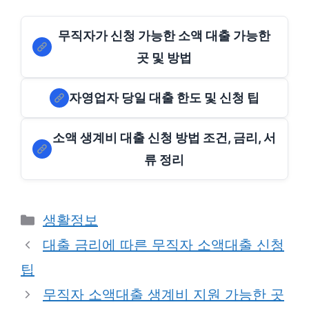
무직자가 신청 가능한 소액 대출 가능한
곳 및 방법
자영업자 당일 대출 한도 및 신청 팁
소액 생계비 대출 신청 방법 조건, 금리, 서
류 정리
Categories
생활정보
대출 금리에 따른 무직자 소액대출 신청
팁
무직자 소액대출 생계비 지원 가능한 곳