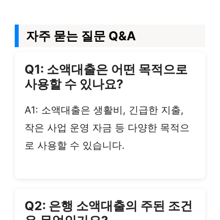
자주 묻는 질문 Q&A
Q1: 소액대출은 어떤 목적으로
사용할 수 있나요?
A1: 소액대출은 생활비, 긴급한 지출,
작은 사업 운영 자금 등 다양한 목적으
로 사용할 수 있습니다.
Q2: 은행 소액대출의 주된 조건