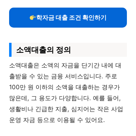
학자금 대출 조건 확인하기
소액대출의 정의
소액대출은 소액의 자금을 단기간 내에 대
출받을 수 있는 금융 서비스입니다. 주로
100만 원 이하의 소액을 대출하는 경우가
많은데, 그 용도가 다양합니다. 예를 들어,
생활비나 긴급한 지출, 심지어는 작은 사업
운영 자금 등으로 이용될 수 있어요.