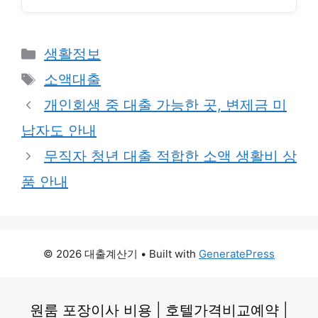
Categories
생활정보
Tags
소액대출
개인회생 중 대출 가능한 곳, 변제금 미
납자도 안내
무직자 청년 대출 적합한 소액 생활비 상
품 안내
© 2026 대출계산기
• Built with
GeneratePress
원룸 포장이사 비용
|
호텔가격비교예약
|