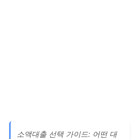
소액대출 선택 가이드: 어떤 대