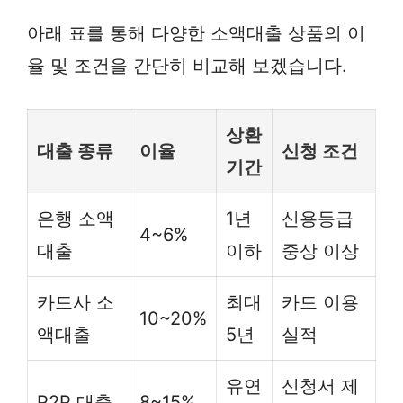
아래 표를 통해 다양한 소액대출 상품의 이
율 및 조건을 간단히 비교해 보겠습니다.
상환
대출 종류
이율
신청 조건
기간
은행 소액
1년
신용등급
4~6%
대출
이하
중상 이상
카드사 소
최대
카드 이용
10~20%
액대출
5년
실적
유연
신청서 제
P2P 대출
8~15%