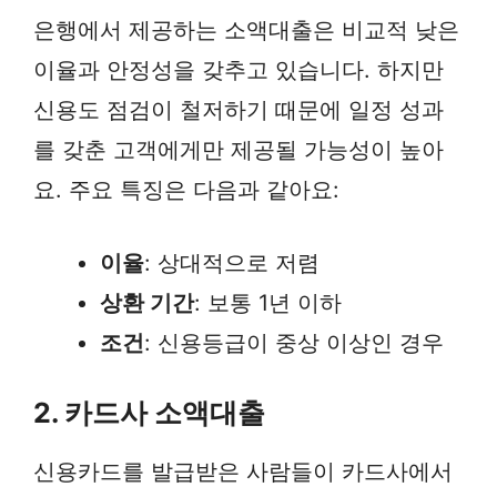
은행에서 제공하는 소액대출은 비교적 낮은
이율과 안정성을 갖추고 있습니다. 하지만
신용도 점검이 철저하기 때문에 일정 성과
를 갖춘 고객에게만 제공될 가능성이 높아
요. 주요 특징은 다음과 같아요:
이율
: 상대적으로 저렴
상환 기간
: 보통 1년 이하
조건
: 신용등급이 중상 이상인 경우
2. 카드사 소액대출
신용카드를 발급받은 사람들이 카드사에서