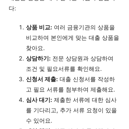
다:
상품 비교:
여러 금융기관의 상품을
비교하여 본인에게 맞는 대출 상품을
찾아요.
상담하기:
전문 상담원과 상담하여
조건 및 필요서류를 확인해요.
신청서 제출:
대출 신청서를 작성하
고 필요 서류를 첨부하여 제출해요.
심사 대기:
제출한 서류에 대한 심사
를 기다리고, 추가 서류 요청이 있을
수 있어요.