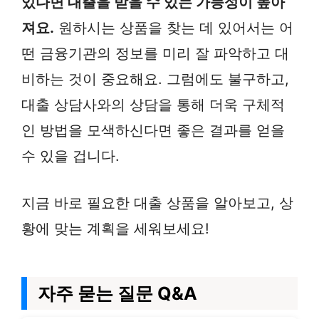
있다면 대출을 받을 수 있는 가능성이 높아
져요.
원하시는 상품을 찾는 데 있어서는 어
떤 금융기관의 정보를 미리 잘 파악하고 대
비하는 것이 중요해요. 그럼에도 불구하고,
대출 상담사와의 상담을 통해 더욱 구체적
인 방법을 모색하신다면 좋은 결과를 얻을
수 있을 겁니다.
지금 바로 필요한 대출 상품을 알아보고, 상
황에 맞는 계획을 세워보세요!
자주 묻는 질문 Q&A