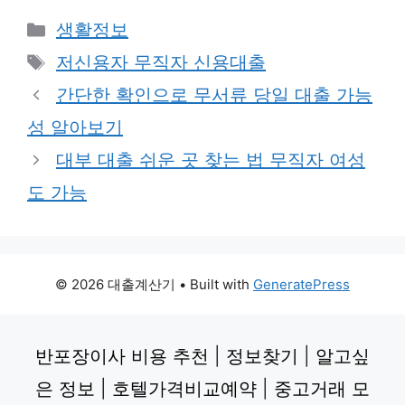
Categories
생활정보
Tags
저신용자 무직자 신용대출
간단한 확인으로 무서류 당일 대출 가능
성 알아보기
대부 대출 쉬운 곳 찾는 법 무직자 여성
도 가능
© 2026 대출계산기
• Built with
GeneratePress
반포장이사 비용 추천
|
정보찾기
|
알고싶
은 정보
|
호텔가격비교예약
|
중고거래 모