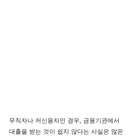
무직자나 저신용자인 경우, 금융기관에서
대출을 받는 것이 쉽지 않다는 사실은 많은