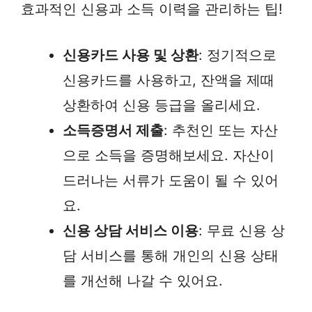
효과적인 신용과 소득 이력을 관리하는 팁!
신용카드 사용 및 상환
: 정기적으로
신용카드를 사용하고, 잔액을 제때
상환하여 신용 등급을 올리세요.
소득증명서 제출
: 추천인 또는 자산
으로 소득을 증명해보세요. 자산이
드러나는 서류가 도움이 될 수 있어
요.
신용 상담 서비스 이용
: 무료 신용 상
담 서비스를 통해 개인의 신용 상태
를 개선해 나갈 수 있어요.