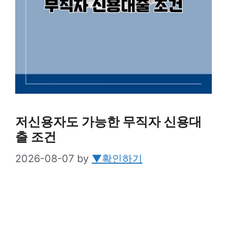
저신용자도 가능한 무직자 신용대
출 조건
2026-08-07
by
▼확인하기