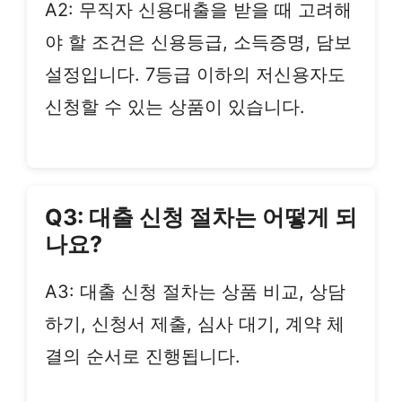
A2: 무직자 신용대출을 받을 때 고려해
야 할 조건은 신용등급, 소득증명, 담보
설정입니다. 7등급 이하의 저신용자도
신청할 수 있는 상품이 있습니다.
Q3: 대출 신청 절차는 어떻게 되
나요?
A3: 대출 신청 절차는 상품 비교, 상담
하기, 신청서 제출, 심사 대기, 계약 체
결의 순서로 진행됩니다.