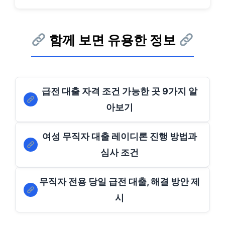
함께 보면 유용한 정보
급전 대출 자격 조건 가능한 곳 9가지 알
아보기
여성 무직자 대출 레이디론 진행 방법과
심사 조건
무직자 전용 당일 급전 대출, 해결 방안 제
시