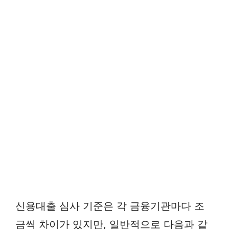
신용대출 심사 기준은 각 금융기관마다 조
금씩 차이가 있지만, 일반적으로 다음과 같