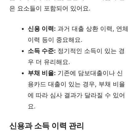
은 요소들이 포함되어 있어요.
신용 이력:
과거 대출 상환 이력, 연체
이력 등이 중요해요.
소득 수준:
정기적인 소득이 있는 경
우 더 유리해요.
부채 비율:
기존에 담보대출이나 신
용카드 대출이 있는 경우, 부채 비율
에 따라 심사 결과가 달라질 수 있어
요.
신용과 소득 이력 관리