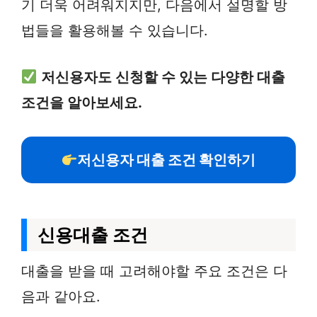
기 더욱 어려워지지만, 다음에서 설명할 방
법들을 활용해볼 수 있습니다.
저신용자도 신청할 수 있는 다양한 대출
조건을 알아보세요.
저신용자 대출 조건 확인하기
신용대출 조건
대출을 받을 때 고려해야할 주요 조건은 다
음과 같아요.