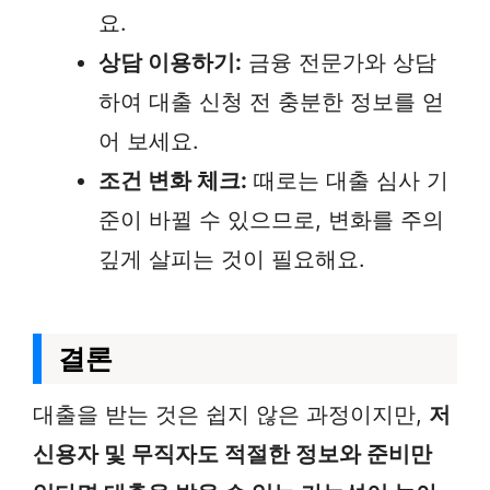
요.
상담 이용하기:
금융 전문가와 상담
하여 대출 신청 전 충분한 정보를 얻
어 보세요.
조건 변화 체크:
때로는 대출 심사 기
준이 바뀔 수 있으므로, 변화를 주의
깊게 살피는 것이 필요해요.
결론
대출을 받는 것은 쉽지 않은 과정이지만,
저
신용자 및 무직자도 적절한 정보와 준비만