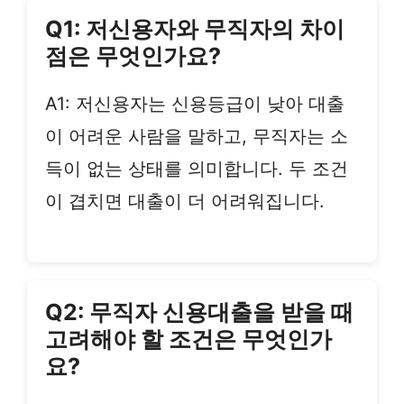
Q1: 저신용자와 무직자의 차이
점은 무엇인가요?
A1: 저신용자는 신용등급이 낮아 대출
이 어려운 사람을 말하고, 무직자는 소
득이 없는 상태를 의미합니다. 두 조건
이 겹치면 대출이 더 어려워집니다.
Q2: 무직자 신용대출을 받을 때
고려해야 할 조건은 무엇인가
요?