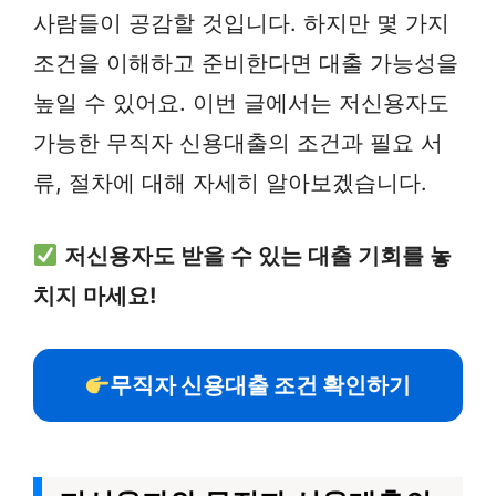
사람들이 공감할 것입니다. 하지만 몇 가지
조건을 이해하고 준비한다면 대출 가능성을
높일 수 있어요. 이번 글에서는 저신용자도
가능한 무직자 신용대출의 조건과 필요 서
류, 절차에 대해 자세히 알아보겠습니다.
저신용자도 받을 수 있는 대출 기회를 놓
치지 마세요!
무직자 신용대출 조건 확인하기