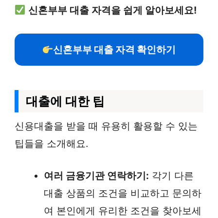
신혼부부 대출 자격을 쉽게 알아보세요!
신혼부부 대출 자격 확인하기
대출에 대한 팁
신용대출을 받을 때 유용히 활용할 수 있는
팁들을 소개해요.
여러 금융기관 연락하기:
각기 다른
대출 상품의 조건을 비교하고 문의하
여 본인에게 유리한 조건을 찾아보세