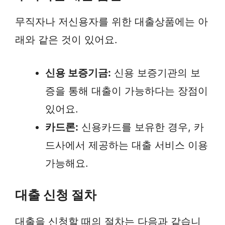
무직자나 저신용자를 위한 대출상품에는 아
래와 같은 것이 있어요.
신용 보증기금:
신용 보증기관의 보
증을 통해 대출이 가능하다는 장점이
있어요.
카드론:
신용카드를 보유한 경우, 카
드사에서 제공하는 대출 서비스 이용
가능해요.
대출 신청 절차
대출을 신청할 때의 절차는 다음과 같습니