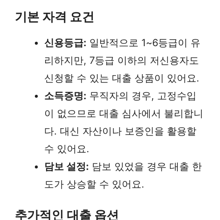
기본 자격 요건
신용등급:
일반적으로 1~6등급이 유
리하지만, 7등급 이하의 저신용자도
신청할 수 있는 대출 상품이 있어요.
소득증명:
무직자의 경우, 고정수입
이 없으므로 대출 심사에서 불리합니
다. 대신 자산이나 보증인을 활용할
수 있어요.
담보 설정:
담보 있었을 경우 대출 한
도가 상승할 수 있어요.
추가적인 대출 옵션