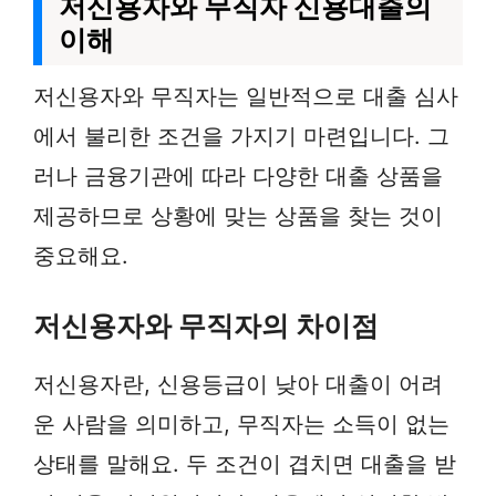
저신용자와 무직자 신용대출의
이해
저신용자와 무직자는 일반적으로 대출 심사
에서 불리한 조건을 가지기 마련입니다. 그
러나 금융기관에 따라 다양한 대출 상품을
제공하므로 상황에 맞는 상품을 찾는 것이
중요해요.
저신용자와 무직자의 차이점
저신용자란, 신용등급이 낮아 대출이 어려
운 사람을 의미하고, 무직자는 소득이 없는
상태를 말해요. 두 조건이 겹치면 대출을 받