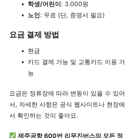
학생/어린이
: 3.000원
노인
: 무료 (단, 증명서 필요)
요금 결제 방법
현금
카드 결제 가능 및 교통카드 이용 가
능
요금은 정류장에 따라 변동이 있을 수 있어
서, 자세한 사항은 공식 웹사이트나 현장에
서 확인하는 것이 좋아요.
제주공항 600번 리무진버스의 모든 정