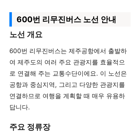
600번 리무진버스 노선 안내
노선 개요
600번 리무진버스는 제주공항에서 출발하
여 제주도의 여러 주요 관광지를 효율적으
로 연결해 주는 교통수단이에요. 이 노선은
공항과 중심지역, 그리고 다양한 관광지를
연결하므로 여행을 계획할 때 매우 유용하
답니다.
주요 정류장