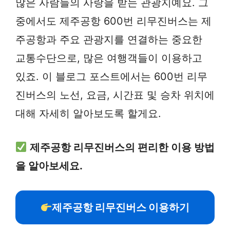
많은 사람들의 사랑을 받는 관광지예요. 그
중에서도 제주공항 600번 리무진버스는 제
주공항과 주요 관광지를 연결하는 중요한
교통수단으로, 많은 여행객들이 이용하고
있죠. 이 블로그 포스트에서는 600번 리무
진버스의 노선, 요금, 시간표 및 승차 위치에
대해 자세히 알아보도록 할게요.
제주공항 리무진버스의 편리한 이용 방법
을 알아보세요.
제주공항 리무진버스 이용하기