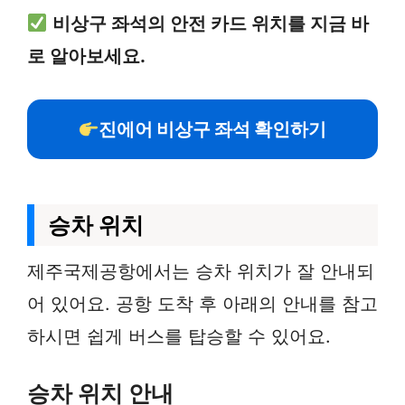
비상구 좌석의 안전 카드 위치를 지금 바
로 알아보세요.
진에어 비상구 좌석 확인하기
승차 위치
제주국제공항에서는 승차 위치가 잘 안내되
어 있어요. 공항 도착 후 아래의 안내를 참고
하시면 쉽게 버스를 탑승할 수 있어요.
승차 위치 안내