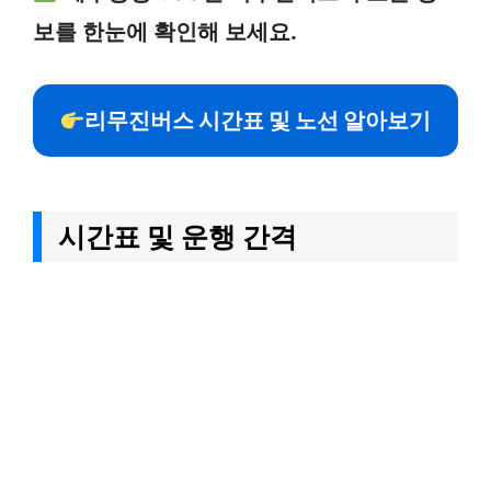
보를 한눈에 확인해 보세요.
리무진버스 시간표 및 노선 알아보기
시간표 및 운행 간격