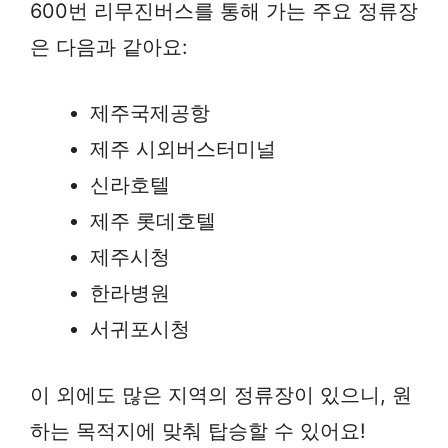
600번 리무진버스를 통해 가는 주요 정류장
은 다음과 같아요:
제주국제공항
제주 시외버스터미널
신라호텔
제주 롯데호텔
제주시청
한라병원
서귀포시청
이 외에도 많은 지역의 정류장이 있으니, 원
하는 목적지에 맞춰 탑승할 수 있어요!