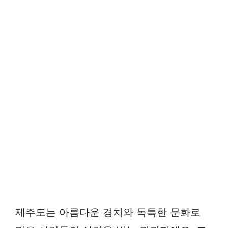
제주도는 아름다운 경치와 독특한 문화로