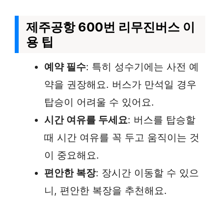
제주공항 600번 리무진버스 이
용 팁
예약 필수
: 특히 성수기에는 사전 예
약을 권장해요. 버스가 만석일 경우
탑승이 어려울 수 있어요.
시간 여유를 두세요
: 버스를 탑승할
때 시간 여유를 꼭 두고 움직이는 것
이 중요해요.
편안한 복장
: 장시간 이동할 수 있으
니, 편안한 복장을 추천해요.