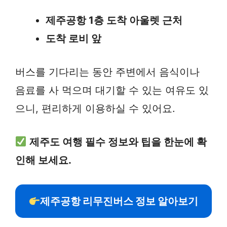
제주공항 1층 도착 아울렛 근처
도착 로비 앞
버스를 기다리는 동안 주변에서 음식이나
음료를 사 먹으며 대기할 수 있는 여유도 있
으니, 편리하게 이용하실 수 있어요.
제주도 여행 필수 정보와 팁을 한눈에 확
인해 보세요.
제주공항 리무진버스 정보 알아보기