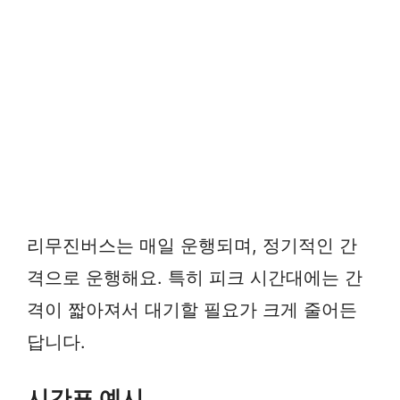
리무진버스는 매일 운행되며, 정기적인 간
격으로 운행해요. 특히 피크 시간대에는 간
격이 짧아져서 대기할 필요가 크게 줄어든
답니다.
시간표 예시