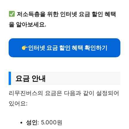
저소득층을 위한 인터넷 요금 할인 혜택
을 알아보세요.
인터넷 요금 할인 혜택 확인하기
요금 안내
리무진버스의 요금은 다음과 같이 설정되어
있어요:
성인
: 5.000원