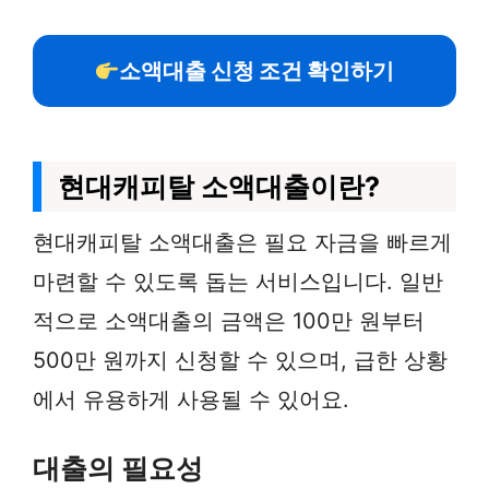
소액대출 신청 조건 확인하기
현대캐피탈 소액대출이란?
현대캐피탈 소액대출은 필요 자금을 빠르게
마련할 수 있도록 돕는 서비스입니다. 일반
적으로 소액대출의 금액은 100만 원부터
500만 원까지 신청할 수 있으며, 급한 상황
에서 유용하게 사용될 수 있어요.
대출의 필요성