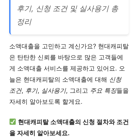
후기, 신청 조건 및 실사용기 총
정리
소액대출을 고민하고 계신가요? 현대캐피탈
은 탄탄한 신뢰를 바탕으로 많은 고객들에
게 소액대출 서비스를 제공하고 있어요. 오
늘은 현대캐피탈의 소액대출에 대해
신청
조건
,
후기
,
실사용기
, 그리고
주요 특징
들을
자세히 알아보도록 할게요.
현대캐피탈 소액대출의 신청 절차와 조건
을 자세히 알아보세요.