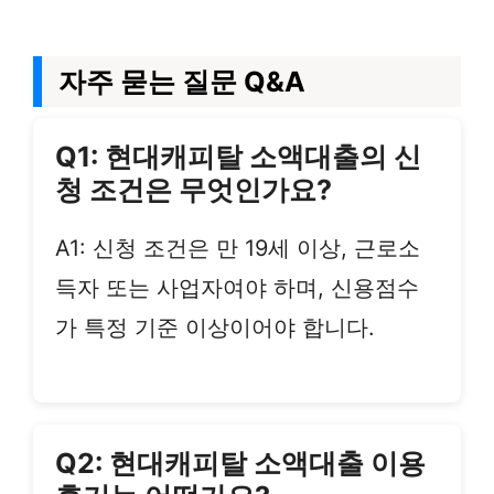
자주 묻는 질문 Q&A
Q1: 현대캐피탈 소액대출의 신
청 조건은 무엇인가요?
A1: 신청 조건은 만 19세 이상, 근로소
득자 또는 사업자여야 하며, 신용점수
가 특정 기준 이상이어야 합니다.
Q2: 현대캐피탈 소액대출 이용