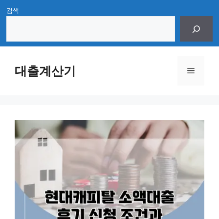
Skip
검색
to
content
대출계산기
Menu