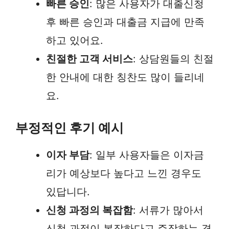
빠른 승인
: 많은 사용자가 대출신청
후 빠른 승인과 대출금 지급에 만족
하고 있어요.
친절한 고객 서비스
: 상담원들의 친절
한 안내에 대한 칭찬도 많이 들리네
요.
부정적인 후기 예시
이자 부담
: 일부 사용자들은 이자금
리가 예상보다 높다고 느낀 경우도
있답니다.
신청 과정의 복잡함
: 서류가 많아서
신청 과정이 복잡하다고 주장하는 경