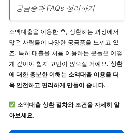
궁금증과 FAQs 정리하기
소액대출을 이용한 후, 상환하는 과정에서
많은 사람들이 다양한 궁금증을 느끼고 있
죠. 특히 대출을 처음 이용하는 분들은 어떻
게 갚아야 할지 고민이 많으실 거예요.
상환
에 대한 충분한 이해는 소액대출 이용을 더
욱 안전하고 편리하게 만들어 줍니다.
소액대출 상환 절차와 조건을 자세히 알
아보세요.