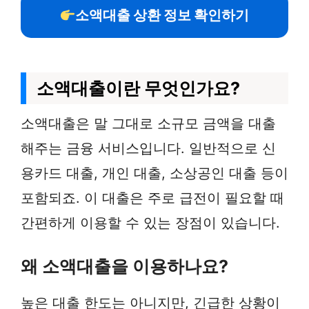
소액대출 상환 정보 확인하기
소액대출이란 무엇인가요?
소액대출은 말 그대로 소규모 금액을 대출
해주는 금융 서비스입니다. 일반적으로 신
용카드 대출, 개인 대출, 소상공인 대출 등이
포함되죠. 이 대출은 주로 급전이 필요할 때
간편하게 이용할 수 있는 장점이 있습니다.
왜 소액대출을 이용하나요?
높은 대출 한도는 아니지만, 긴급한 상황이