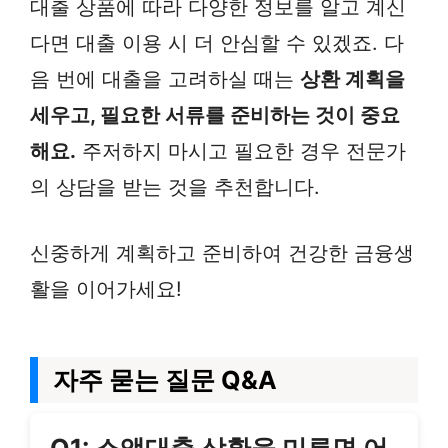
대출 상품에 따라 다양한 정보를 알고 계신
다면 대출 이용 시 더 안심할 수 있겠죠. 다
음 번에 대출을 고려하실 때는
상환 계획을
세우고, 필요한 서류를 준비하는 것이 중요
해요.
주저하지 마시고 필요한 경우 전문가
의 상담을 받는 것을 추천합니다.
신중하게 계획하고 준비하여 건강한 금융생
활을 이어가세요!
자주 묻는 질문 Q&A