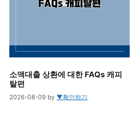
소액대출 상환에 대한 FAQs 캐피
탈편
2026-08-09
by
▼확인하기