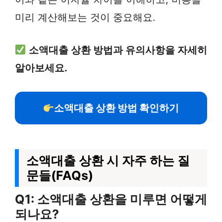
미리 계산해보는 것이 중요해요.
소액대출 상환 방법과 유의사항을 자세히
알아보세요.
소액대출 상환 방법 확인하기
소액대출 상환 시 자주 하는 질
문들(FAQs)
Q1: 소액대출 상환을 미루면 어떻게
되나요?