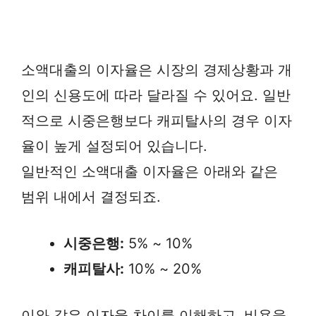
소액대출의 이자율은 시장의 경제상황과 개
인의 신용도에 따라 달라질 수 있어요. 일반
적으로 시중은행보다 캐피탈사의 경우 이자
율이 높게 설정되어 있습니다.
일반적인 소액대출 이자율은 아래와 같은
범위 내에서 결정되죠.
시중은행:
5% ~ 10%
캐피탈사:
10% ~ 20%
이와 같은 이자율 차이를 이해하고, 비용을