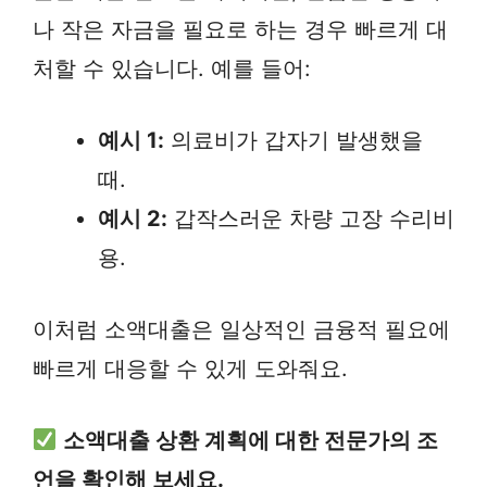
나 작은 자금을 필요로 하는 경우 빠르게 대
처할 수 있습니다. 예를 들어:
예시 1:
의료비가 갑자기 발생했을
때.
예시 2:
갑작스러운 차량 고장 수리비
용.
이처럼 소액대출은 일상적인 금융적 필요에
빠르게 대응할 수 있게 도와줘요.
소액대출 상환 계획에 대한 전문가의 조
언을 확인해 보세요.