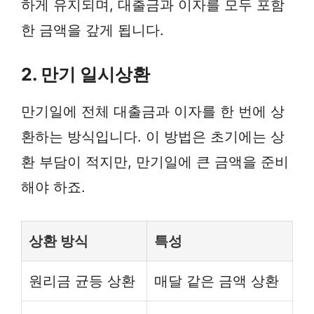
하게 유지되며, 대출금과 이자를 모두 포함
한 금액을 갚게 됩니다.
2. 만기 일시상환
만기일에 전체 대출금과 이자를 한 번에 상
환하는 방식입니다. 이 방법은 초기에는 상
환 부담이 적지만, 만기일에 큰 금액을 준비
해야 하죠.
상환 방식
특성
원리금 균등 상환
매달 같은 금액 상환