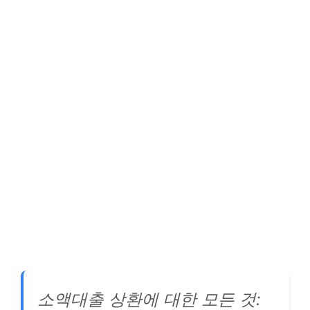
소액대출 상환에 대한 모든 것: