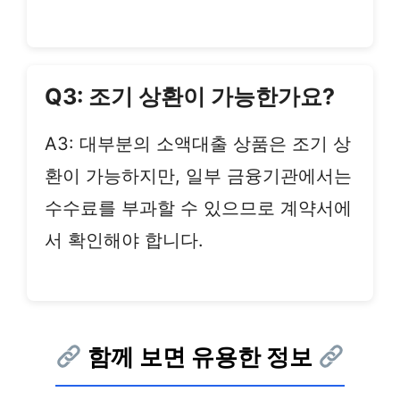
Q3: 조기 상환이 가능한가요?
A3: 대부분의 소액대출 상품은 조기 상
환이 가능하지만, 일부 금융기관에서는
수수료를 부과할 수 있으므로 계약서에
서 확인해야 합니다.
함께 보면 유용한 정보