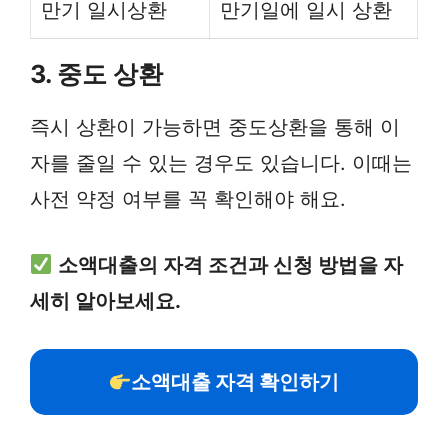
만기 일시상환
만기일에 일시 상환
3. 중도 상환
즉시 상환이 가능하면 중도상환을 통해 이
자를 줄일 수 있는 경우도 있습니다. 이때는
사전 약정 여부를 꼭 확인해야 해요.
소액대출의 자격 조건과 신청 방법을 자
세히 알아보세요.
소액대출 자격 확인하기