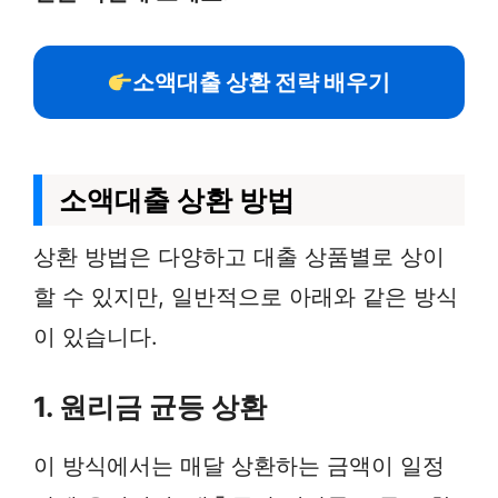
소액대출 상환 전략 배우기
소액대출 상환 방법
상환 방법은 다양하고 대출 상품별로 상이
할 수 있지만, 일반적으로 아래와 같은 방식
이 있습니다.
1. 원리금 균등 상환
이 방식에서는 매달 상환하는 금액이 일정