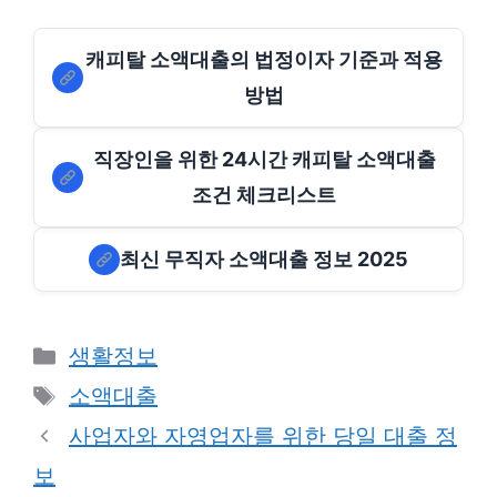
캐피탈 소액대출의 법정이자 기준과 적용
방법
직장인을 위한 24시간 캐피탈 소액대출
조건 체크리스트
최신 무직자 소액대출 정보 2025
Categories
생활정보
Tags
소액대출
사업자와 자영업자를 위한 당일 대출 정
보