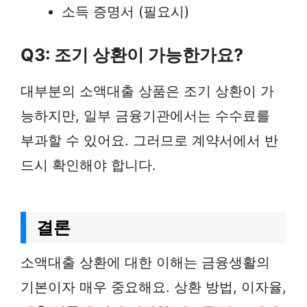
소득 증명서 (필요시)
Q3: 조기 상환이 가능한가요?
대부분의 소액대출 상품은 조기 상환이 가
능하지만, 일부 금융기관에서는 수수료를
부과할 수 있어요. 그러므로 계약서에서 반
드시 확인해야 합니다.
결론
소액대출 상환에 대한 이해는 금융생활의
기본이자 매우 중요해요. 상환 방법, 이자율,