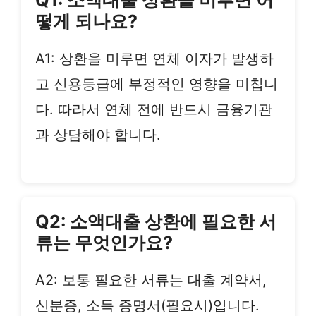
Q1: 소액대출 상환을 미루면 어
떻게 되나요?
A1: 상환을 미루면 연체 이자가 발생하
고 신용등급에 부정적인 영향을 미칩니
다. 따라서 연체 전에 반드시 금융기관
과 상담해야 합니다.
Q2: 소액대출 상환에 필요한 서
류는 무엇인가요?
A2: 보통 필요한 서류는 대출 계약서,
신분증, 소득 증명서(필요시)입니다.