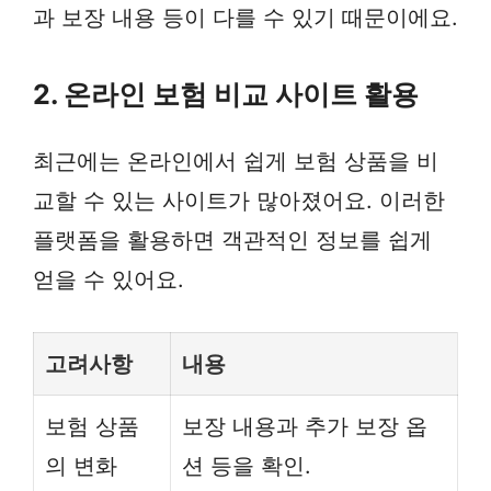
과 보장 내용 등이 다를 수 있기 때문이에요.
2. 온라인 보험 비교 사이트 활용
최근에는 온라인에서 쉽게 보험 상품을 비
교할 수 있는 사이트가 많아졌어요. 이러한
플랫폼을 활용하면 객관적인 정보를 쉽게
얻을 수 있어요.
고려사항
내용
보험 상품
보장 내용과 추가 보장 옵
의 변화
션 등을 확인.