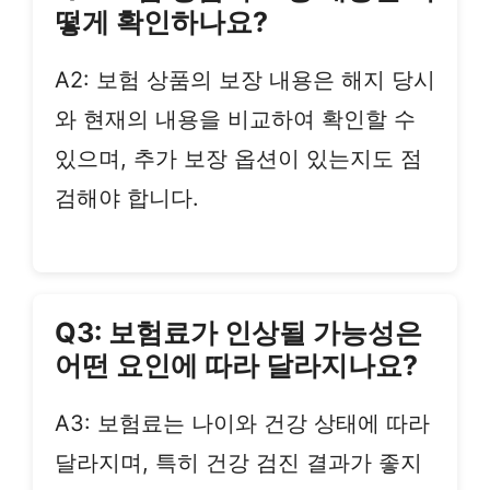
떻게 확인하나요?
A2: 보험 상품의 보장 내용은 해지 당시
와 현재의 내용을 비교하여 확인할 수
있으며, 추가 보장 옵션이 있는지도 점
검해야 합니다.
Q3: 보험료가 인상될 가능성은
어떤 요인에 따라 달라지나요?
A3: 보험료는 나이와 건강 상태에 따라
달라지며, 특히 건강 검진 결과가 좋지