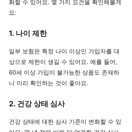
화할 수 있어요. 몇 가지 요건을 확인해볼게
요:
1. 나이 제한
일부 보험은 특정 나이 이상인 가입자를 대
상으로 제한이 생길 수 있어요. 예를 들어,
60세 이상 가입이 불가능한 상품도 존재하
니 미리 확인하는 것이 좋아요.
2. 건강 상태 심사
건강 상태에 대한 심사 기준이 변화할 수 있