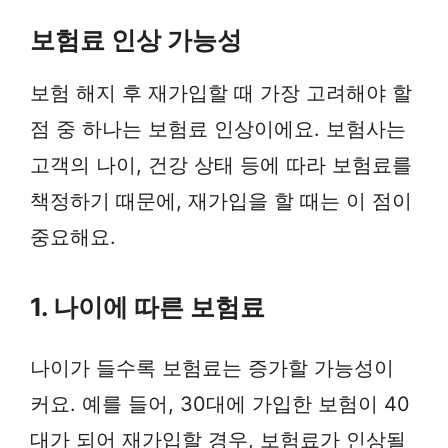
보험료 인상 가능성
보험 해지 후 재가입할 때 가장 고려해야 할
점 중 하나는 보험료 인상이에요. 보험사는
고객의 나이, 건강 상태 등에 따라 보험료를
책정하기 때문에, 재가입을 할 때는 이 점이
중요해요.
1. 나이에 따른 보험료
나이가 들수록 보험료는 증가할 가능성이
커요. 예를 들어, 30대에 가입한 보험이 40
대가 되어 재가입할 경우, 보험료가 인상될