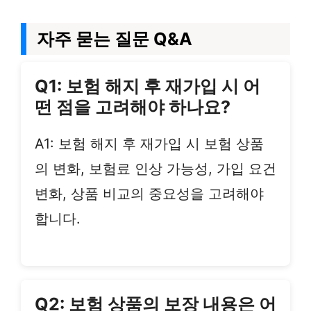
자주 묻는 질문 Q&A
Q1: 보험 해지 후 재가입 시 어
떤 점을 고려해야 하나요?
A1: 보험 해지 후 재가입 시 보험 상품
의 변화, 보험료 인상 가능성, 가입 요건
변화, 상품 비교의 중요성을 고려해야
합니다.
Q2: 보험 상품의 보장 내용은 어