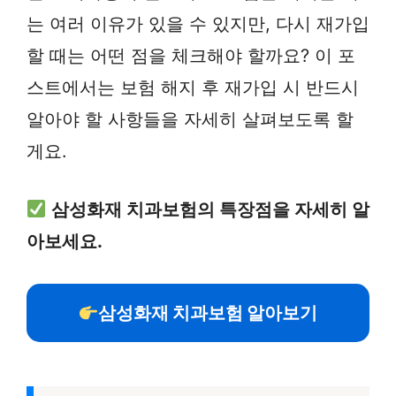
는 여러 이유가 있을 수 있지만, 다시 재가입
할 때는 어떤 점을 체크해야 할까요? 이 포
스트에서는 보험 해지 후 재가입 시 반드시
알아야 할 사항들을 자세히 살펴보도록 할
게요.
삼성화재 치과보험의 특장점을 자세히 알
아보세요.
삼성화재 치과보험 알아보기