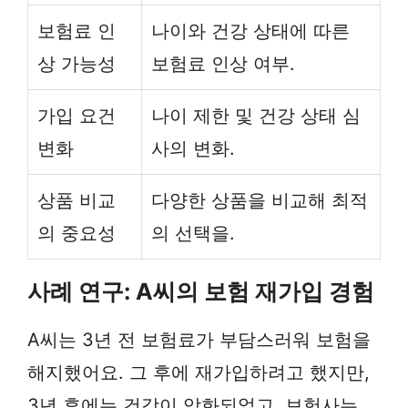
보험료 인
나이와 건강 상태에 따른
상 가능성
보험료 인상 여부.
가입 요건
나이 제한 및 건강 상태 심
변화
사의 변화.
상품 비교
다양한 상품을 비교해 최적
의 중요성
의 선택을.
사례 연구: A씨의 보험 재가입 경험
A씨는 3년 전 보험료가 부담스러워 보험을
해지했어요. 그 후에 재가입하려고 했지만,
3년 후에는 건강이 악화되었고, 보험사는