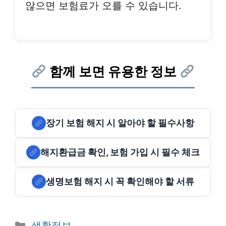
않으면 보험료가 오를 수 있습니다.
함께 보면 유용한 정보
장기 보험 해지 시 알아야 할 필수사항
해지환급금 확인, 보험 가입 시 필수 체크
생명보험 해지 시 꼭 확인해야 할 서류
Categories
생활정보