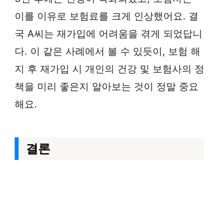
이를 이유로 보험료를 크게 인상했어요. 결
국 A씨는 재가입에 어려움을 겪게 되었답니
다. 이 같은 사례에서 볼 수 있듯이, 보험 해
지 후 재가입 시 개인의 건강 및 보험사의 정
책을 미리 좋은지 알아보는 것이 정말 중요
해요.
결론