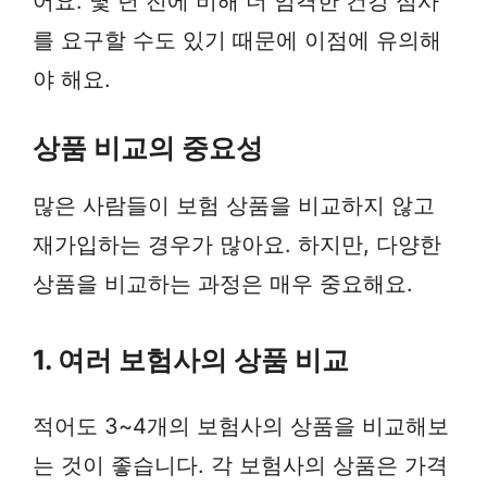
어요. 몇 년 전에 비해 더 엄격한 건강 심사
를 요구할 수도 있기 때문에 이점에 유의해
야 해요.
상품 비교의 중요성
많은 사람들이 보험 상품을 비교하지 않고
재가입하는 경우가 많아요. 하지만, 다양한
상품을 비교하는 과정은 매우 중요해요.
1. 여러 보험사의 상품 비교
적어도 3~4개의 보험사의 상품을 비교해보
는 것이 좋습니다. 각 보험사의 상품은 가격