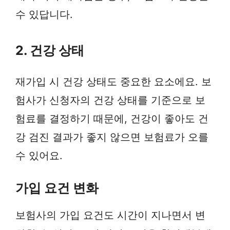
수 있답니다.
2. 건강 상태
재가입 시 건강 상태도 중요한 요소에요. 보
험사가 신청자의 건강 상태를 기준으로 보
험료를 결정하기 때문에, 건강이 좋아도 건
강 검진 결과가 좋지 않으면 보험료가 오를
수 있어요.
가입 요건 변화
보험사의 가입 요건도 시간이 지나면서 변