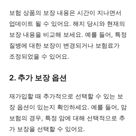
보험 상품의 보장 내용은 시간이 지나면서
업데이트 될 수 있어요. 해지 당시와 현재의
보장 내용을 비교해 보세요. 예를 들어, 특정
질병에 대한 보장이 변경되거나 보험료가
조정되었을 수 있어요.
2. 추가 보장 옵션
재가입할 때 추가적으로 선택할 수 있는 보
장 옵션이 있는지 확인하세요. 예를 들어, 암
보험의 경우, 특정 암에 대해 선택적으로 추
가 보장을 선택할 수 있어요.