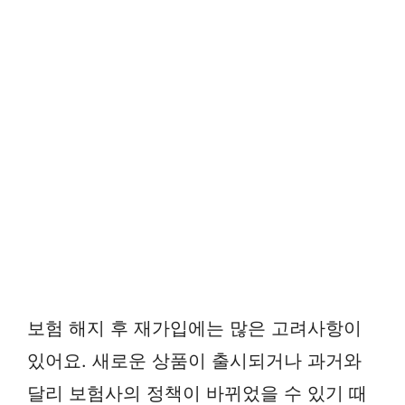
보험 해지 후 재가입에는 많은 고려사항이
있어요. 새로운 상품이 출시되거나 과거와
달리 보험사의 정책이 바뀌었을 수 있기 때