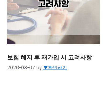
보험 해지 후 재가입 시 고려사항
2026-08-07
by
▼확인하기