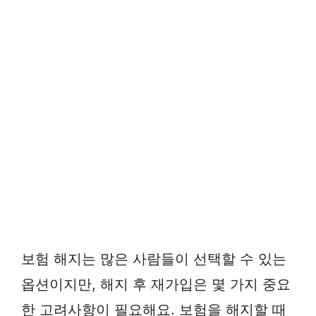
보험 해지는 많은 사람들이 선택할 수 있는
옵션이지만, 해지 후 재가입은 몇 가지 중요
한 고려사항이 필요해요. 보험을 해지할 때