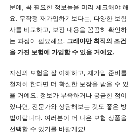
문에, 꼭 필요한 정보들을 미리 체크해야 해
요. 무작정 재가입하기보다는, 다양한 보험
사를 비교하고, 보장 내용을 꼼꼼히 확인하
는 과정이 필요해요.
그래야만 최적의 조건
을 가진 보험에 가입할 수 있을 거예요.
자신의 보험을 잘 이해하고, 재가입 준비를
철저히 한다면 더 확실한 보장을 받을 수 있
을 거예요. 정보가 부족하거나 궁금한 점이
있다면, 전문가와 상담해보는 것도 좋은 방
법이랍니다. 여러분이 더 나은 보험 상품을
선택할 수 있기를 바랄게요!