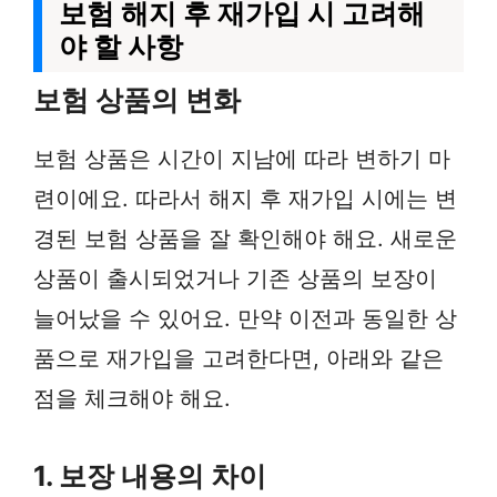
보험 해지 후 재가입 시 고려해
야 할 사항
보험 상품의 변화
보험 상품은 시간이 지남에 따라 변하기 마
련이에요. 따라서 해지 후 재가입 시에는 변
경된 보험 상품을 잘 확인해야 해요. 새로운
상품이 출시되었거나 기존 상품의 보장이
늘어났을 수 있어요. 만약 이전과 동일한 상
품으로 재가입을 고려한다면, 아래와 같은
점을 체크해야 해요.
1. 보장 내용의 차이