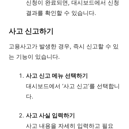
신청이 완료되면, 대시보드에서 신청
결과를 확인할 수 있습니다.
사고 신고하기
고용사고가 발생한 경우, 즉시 신고할 수 있
는 기능이 있습니다.
사고 신고 메뉴 선택하기
대시보드에서 ‘사고 신고’를 선택합니
다.
사고 사실 입력하기
사고 내용을 자세히 입력하고 필요