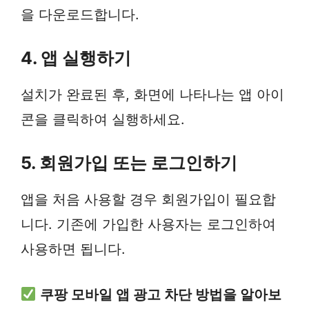
을 다운로드합니다.
4. 앱 실행하기
설치가 완료된 후, 화면에 나타나는 앱 아이
콘을 클릭하여 실행하세요.
5. 회원가입 또는 로그인하기
앱을 처음 사용할 경우 회원가입이 필요합
니다. 기존에 가입한 사용자는 로그인하여
사용하면 됩니다.
쿠팡 모바일 앱 광고 차단 방법을 알아보