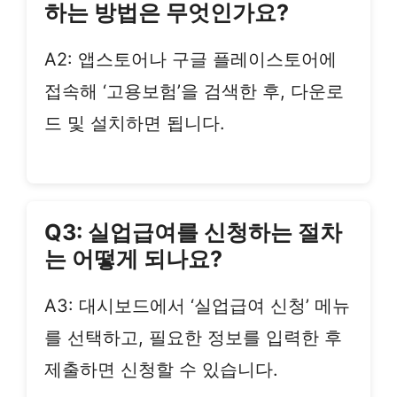
하는 방법은 무엇인가요?
A2: 앱스토어나 구글 플레이스토어에
접속해 ‘고용보험’을 검색한 후, 다운로
드 및 설치하면 됩니다.
Q3: 실업급여를 신청하는 절차
는 어떻게 되나요?
A3: 대시보드에서 ‘실업급여 신청’ 메뉴
를 선택하고, 필요한 정보를 입력한 후
제출하면 신청할 수 있습니다.