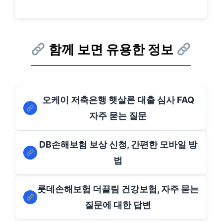
함께 보면 유용한 정보
오케이 저축은행 햇살론 대출 심사 FAQ
자주 묻는 질문
DB손해보험 보상 신청, 간편한 모바일 방
법
롯데손해보험 더끌림 건강보험, 자주 묻는
질문에 대한 답변