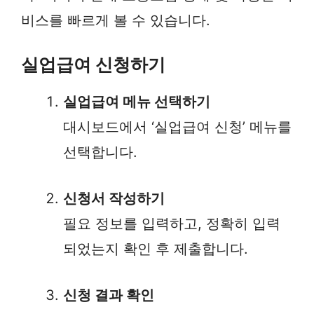
비스를 빠르게 볼 수 있습니다.
실업급여 신청하기
실업급여 메뉴 선택하기
대시보드에서 ‘실업급여 신청’ 메뉴를
선택합니다.
신청서 작성하기
필요 정보를 입력하고, 정확히 입력
되었는지 확인 후 제출합니다.
신청 결과 확인