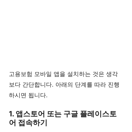
고용보험 모바일 앱을 설치하는 것은 생각
보다 간단합니다. 아래의 단계를 따라 진행
하시면 됩니다.
1. 앱스토어 또는 구글 플레이스토
어 접속하기