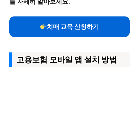
를 자세히 알아보세요.
치매 교육 신청하기
고용보험 모바일 앱 설치 방법