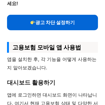
세요!
광고 차단 설정하기
고용보험 모바일 앱 사용법
앱을 설치한 후, 각 기능을 어떻게 사용하는
지 알아보겠습니다.
대시보드 활용하기
앱에 로그인하면 대시보드 화면이 나타납니
다. 여기서 현재 고용보험 상태 및 다양한 서