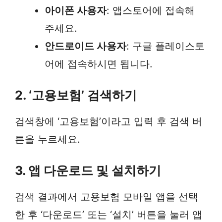
아이폰 사용자
: 앱스토어에 접속해
주세요.
안드로이드 사용자
: 구글 플레이스토
어에 접속하시면 됩니다.
2. ‘고용보험’ 검색하기
검색창에 ‘고용보험’이라고 입력 후 검색 버
튼을 누르세요.
3. 앱 다운로드 및 설치하기
검색 결과에서 고용보험 모바일 앱을 선택
한 후 ‘다운로드’ 또는 ‘설치’ 버튼을 눌러 앱