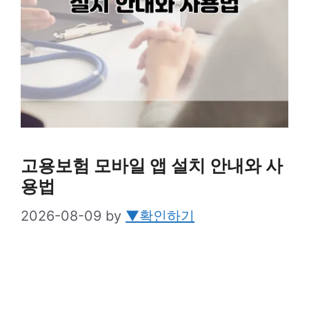
고용보험 모바일 앱 설치 안내와 사
용법
2026-08-09
by
▼확인하기