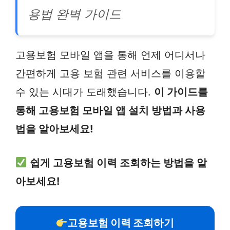
용법 완벽 가이드
고용보험 모바일 앱을 통해 언제 어디서나
간편하게 고용 보험 관련 서비스를 이용할
수 있는 시대가 도래했습니다.
이 가이드를
통해 고용보험 모바일 앱 설치 방법과 사용
법을 알아보세요!
쉽게 고용보험 이력 조회하는 방법을 알
아보세요!
고용보험 이력 조회하기