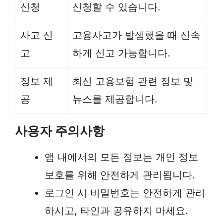
신청
신청할 수 있습니다.
사고 신
고용사고가 발생했을 때 신속
고
하게 신고 가능합니다.
정보 제
최신 고용보험 관련 정보 및
공
뉴스를 제공합니다.
사용자 주의사항
앱 내에서의 모든 정보는 개인 정보
보호를 위해 안전하게 관리됩니다.
로그인 시 비밀번호는 안전하게 관리
하시고, 타인과 공유하지 마세요.