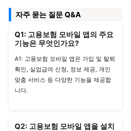
자주 묻는 질문 Q&A
Q1: 고용보험 모바일 앱의 주요
기능은 무엇인가요?
A1: 고용보험 모바일 앱은 가입 및 탈퇴
확인, 실업급여 신청, 정보 제공, 개인
맞춤 서비스 등 다양한 기능을 제공합
니다.
Q2: 고용보험 모바일 앱을 설치