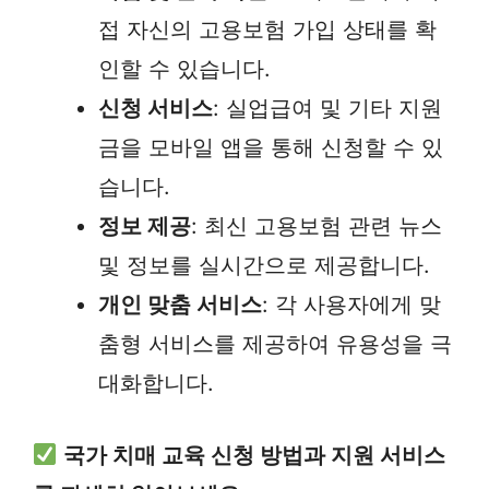
접 자신의 고용보험 가입 상태를 확
인할 수 있습니다.
신청 서비스
: 실업급여 및 기타 지원
금을 모바일 앱을 통해 신청할 수 있
습니다.
정보 제공
: 최신 고용보험 관련 뉴스
및 정보를 실시간으로 제공합니다.
개인 맞춤 서비스
: 각 사용자에게 맞
춤형 서비스를 제공하여 유용성을 극
대화합니다.
국가 치매 교육 신청 방법과 지원 서비스