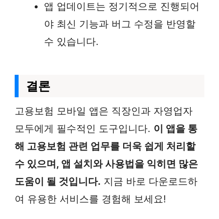
앱 업데이트는 정기적으로 진행되어
야 최신 기능과 버그 수정을 반영할
수 있습니다.
결론
고용보험 모바일 앱은 직장인과 자영업자
모두에게 필수적인 도구입니다.
이 앱을 통
해 고용보험 관련 업무를 더욱 쉽게 처리할
수 있으며, 앱 설치와 사용법을 익히면 많은
도움이 될 것입니다.
지금 바로 다운로드하
여 유용한 서비스를 경험해 보세요!