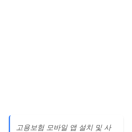
고용보험 모바일 앱 설치 및 사