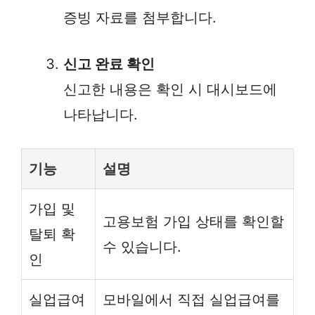
증빙 자료를 첨부합니다.
신고 완료 확인
신고한 내용은 확인 시 대시보드에
나타납니다.
기능
설명
가입 및
고용보험 가입 상태를 확인할
탈퇴 확
수 있습니다.
인
실업급여
모바일에서 직접 실업급여를