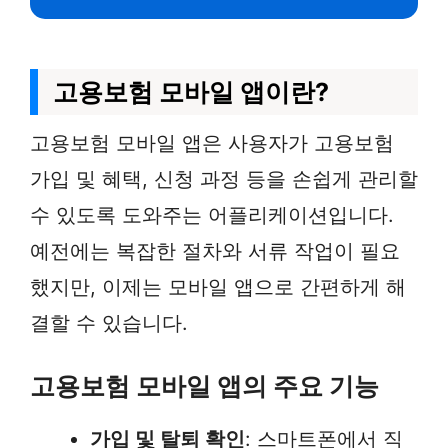
고용보험 모바일 앱이란?
고용보험 모바일 앱은 사용자가 고용보험
가입 및 혜택, 신청 과정 등을 손쉽게 관리할
수 있도록 도와주는 어플리케이션입니다.
예전에는 복잡한 절차와 서류 작업이 필요
했지만, 이제는 모바일 앱으로 간편하게 해
결할 수 있습니다.
고용보험 모바일 앱의 주요 기능
가입 및 탈퇴 확인
: 스마트폰에서 직