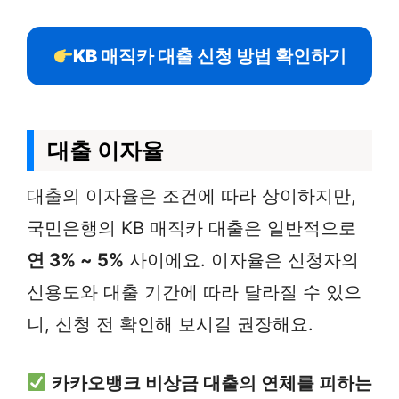
KB 매직카 대출 신청 방법 확인하기
대출 이자율
대출의 이자율은 조건에 따라 상이하지만,
국민은행의 KB 매직카 대출은 일반적으로
연 3% ~ 5%
사이에요. 이자율은 신청자의
신용도와 대출 기간에 따라 달라질 수 있으
니, 신청 전 확인해 보시길 권장해요.
카카오뱅크 비상금 대출의 연체를 피하는