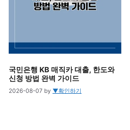
국민은행 KB 매직카 대출, 한도와
신청 방법 완벽 가이드
2026-08-07
by
▼확인하기