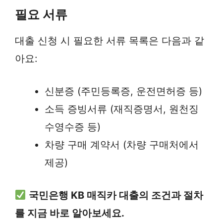
필요 서류
대출 신청 시 필요한 서류 목록은 다음과 같
아요:
신분증 (주민등록증, 운전면허증 등)
소득 증빙서류 (재직증명서, 원천징
수영수증 등)
차량 구매 계약서 (차량 구매처에서
제공)
국민은행 KB 매직카 대출의 조건과 절차
를 지금 바로 알아보세요.