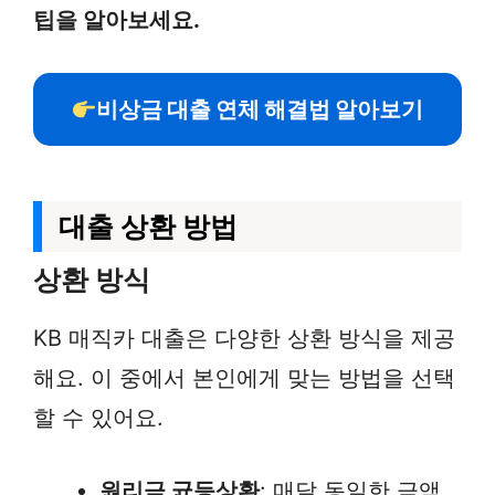
팁을 알아보세요.
비상금 대출 연체 해결법 알아보기
대출 상환 방법
상환 방식
KB 매직카 대출은 다양한 상환 방식을 제공
해요. 이 중에서 본인에게 맞는 방법을 선택
할 수 있어요.
원리금 균등상환
: 매달 동일한 금액