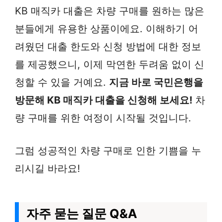
KB 매직카 대출은 차량 구매를 원하는 많은
분들에게 유용한 상품이에요. 이해하기 어
려웠던 대출 한도와 신청 방법에 대한 정보
를 제공했으니, 이제 막연한 두려움 없이 신
청할 수 있을 거예요.
지금 바로 국민은행을
방문해 KB 매직카 대출을 신청해 보세요!
차
량 구매를 위한 여정이 시작될 것입니다.
그럼 성공적인 차량 구매로 인한 기쁨을 누
리시길 바라요!
자주 묻는 질문 Q&A