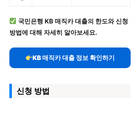
국민은행 KB 매직카 대출의 한도와 신청
방법에 대해 자세히 알아보세요.
KB 매직카 대출 정보 확인하기
신청 방법