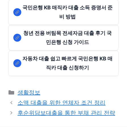
국민은행 KB 매직카 대출 소득 증명서 준
비 방법
청년 전용 버팀목 전세자금 대출 후기 국
민은행 신청 가이드
자동차 대출 쉽고 빠르게 국민은행 KB 매
직카 대출 신청하기
Categories
생활정보
소액 대출을 위한 연체자 조건 정리
후순위담보대출을 통한 부채 관리 전략