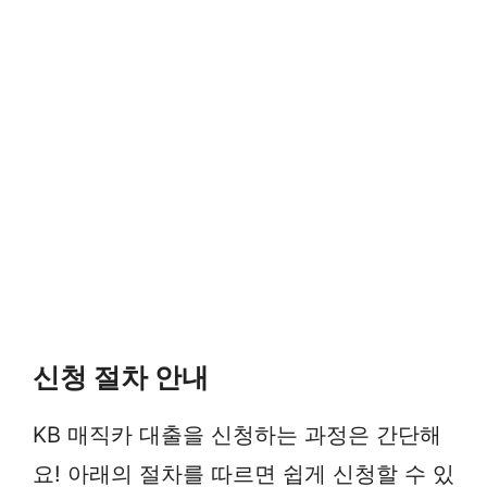
신청 절차 안내
KB 매직카 대출을 신청하는 과정은 간단해
요! 아래의 절차를 따르면 쉽게 신청할 수 있