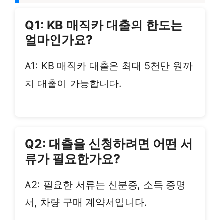
Q1: KB 매직카 대출의 한도는
얼마인가요?
A1: KB 매직카 대출은 최대 5천만 원까
지 대출이 가능합니다.
Q2: 대출을 신청하려면 어떤 서
류가 필요한가요?
A2: 필요한 서류는 신분증, 소득 증명
서, 차량 구매 계약서입니다.