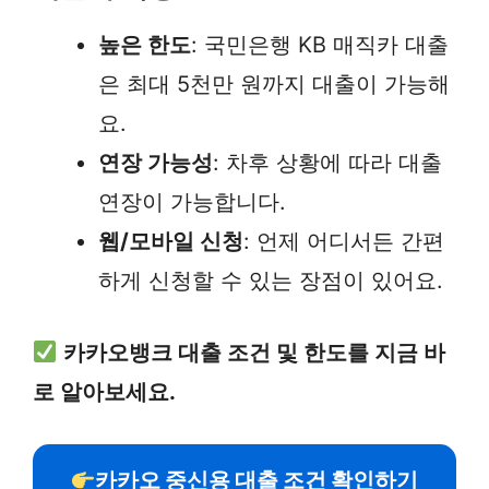
높은 한도
: 국민은행 KB 매직카 대출
은 최대 5천만 원까지 대출이 가능해
요.
연장 가능성
: 차후 상황에 따라 대출
연장이 가능합니다.
웹/모바일 신청
: 언제 어디서든 간편
하게 신청할 수 있는 장점이 있어요.
카카오뱅크 대출 조건 및 한도를 지금 바
로 알아보세요.
카카오 중신용 대출 조건 확인하기