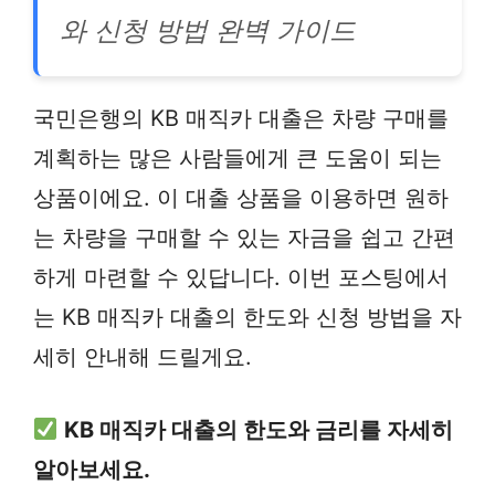
와 신청 방법 완벽 가이드
국민은행의 KB 매직카 대출은 차량 구매를
계획하는 많은 사람들에게 큰 도움이 되는
상품이에요. 이 대출 상품을 이용하면 원하
는 차량을 구매할 수 있는 자금을 쉽고 간편
하게 마련할 수 있답니다. 이번 포스팅에서
는 KB 매직카 대출의 한도와 신청 방법을 자
세히 안내해 드릴게요.
KB 매직카 대출의 한도와 금리를 자세히
알아보세요.