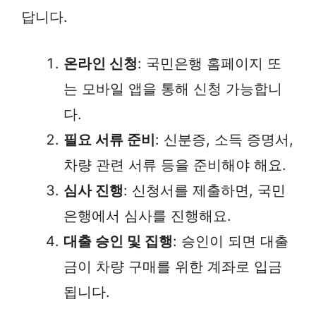
답니다.
온라인 신청
: 국민은행 홈페이지 또
는 모바일 앱을 통해 신청 가능합니
다.
필요 서류 준비
: 신분증, 소득 증명서,
차량 관련 서류 등을 준비해야 해요.
심사 진행
: 신청서를 제출하면, 국민
은행에서 심사를 진행해요.
대출 승인 및 집행
: 승인이 되면 대출
금이 차량 구매를 위한 계좌로 입금
됩니다.