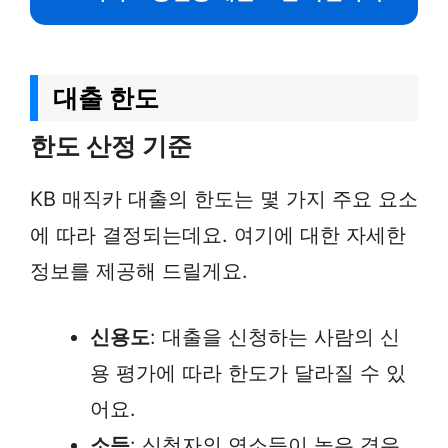
대출 한도
한도 산정 기준
KB 매직카 대출의 한도는 몇 가지 주요 요소
에 따라 결정되는데요. 여기에 대한 자세한
정보를 제공해 드릴게요.
신용도
: 대출을 신청하는 사람의 신
용 평가에 따라 한도가 달라질 수 있
어요.
소득
: 신청자의 연소득이 높은 경우,