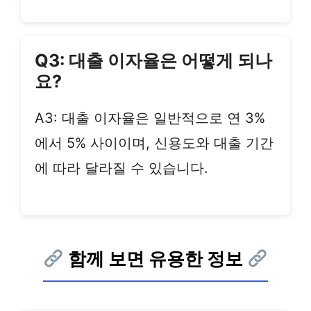
Q3: 대출 이자율은 어떻게 되나
요?
A3: 대출 이자율은 일반적으로 연 3%
에서 5% 사이이며, 신용도와 대출 기간
에 따라 달라질 수 있습니다.
함께 보면 유용한 정보