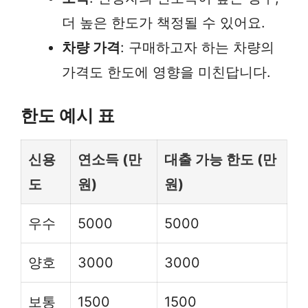
더 높은 한도가 책정될 수 있어요.
차량 가격
: 구매하고자 하는 차량의
가격도 한도에 영향을 미친답니다.
한도 예시 표
신용
연소득 (만
대출 가능 한도 (만
도
원)
원)
우수
5000
5000
양호
3000
3000
보통
1500
1500