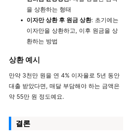
을 상환하는 형태
이자만 상환 후 원금 상환
: 초기에는
이자만을 상환하고, 이후 원금을 상
환하는 방법
상환 예시
만약 3천만 원을 연 4% 이자율로 5년 동안
대출 받았다면, 매달 부담해야 하는 금액은
약 55만 원 정도예요.
결론