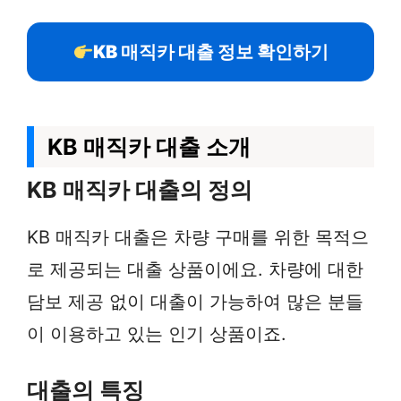
KB 매직카 대출 정보 확인하기
KB 매직카 대출 소개
KB 매직카 대출의 정의
KB 매직카 대출은 차량 구매를 위한 목적으
로 제공되는 대출 상품이에요. 차량에 대한
담보 제공 없이 대출이 가능하여 많은 분들
이 이용하고 있는 인기 상품이죠.
대출의 특징