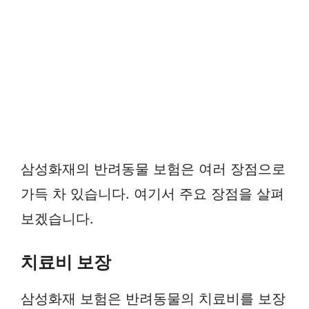
삼성화재의 반려동물 보험은 여러 장점으로
가득 차 있습니다. 여기서 주요 장점을 살펴
보겠습니다.
치료비 보장
삼성화재 보험은 반려동물의 치료비를 보장