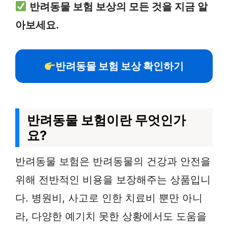
반려동물 보험 보상의 모든 것을 지금 알
아보세요.
반려동물 보험 보상 확인하기
반려동물 보험이란 무엇인가
요?
반려동물 보험은 반려동물의 건강과 안전을
위해 전반적인 비용을 보장해주는 상품입니
다. 병원비, 사고로 인한 치료비 뿐만 아니
라, 다양한 예기치 못한 상황에서도 도움을