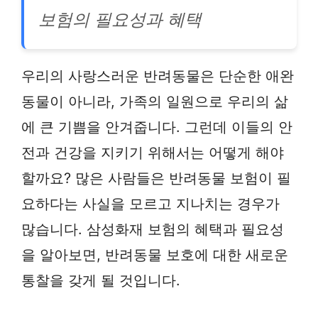
보험의 필요성과 혜택
우리의 사랑스러운 반려동물은 단순한 애완
동물이 아니라, 가족의 일원으로 우리의 삶
에 큰 기쁨을 안겨줍니다. 그런데 이들의 안
전과 건강을 지키기 위해서는 어떻게 해야
할까요? 많은 사람들은 반려동물 보험이 필
요하다는 사실을 모르고 지나치는 경우가
많습니다. 삼성화재 보험의 혜택과 필요성
을 알아보면, 반려동물 보호에 대한 새로운
통찰을 갖게 될 것입니다.