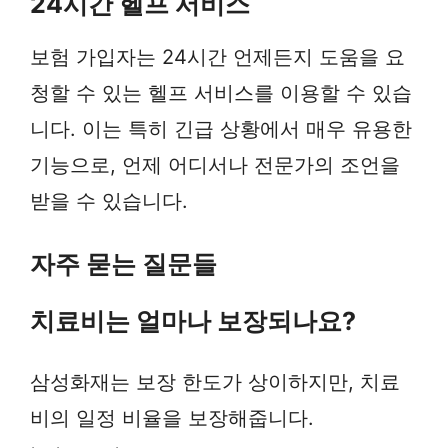
24시간 헬프 서비스
보험 가입자는 24시간 언제든지 도움을 요
청할 수 있는 헬프 서비스를 이용할 수 있습
니다. 이는 특히 긴급 상황에서 매우 유용한
기능으로, 언제 어디서나 전문가의 조언을
받을 수 있습니다.
자주 묻는 질문들
치료비는 얼마나 보장되나요?
삼성화재는 보장 한도가 상이하지만, 치료
비의 일정 비율을 보장해줍니다.