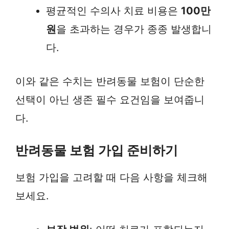
평균적인 수의사 치료 비용은
100만
원
을 초과하는 경우가 종종 발생합니
다.
이와 같은 수치는 반려동물 보험이 단순한
선택이 아닌 생존 필수 요건임을 보여줍니
다.
반려동물 보험 가입 준비하기
보험 가입을 고려할 때 다음 사항을 체크해
보세요.