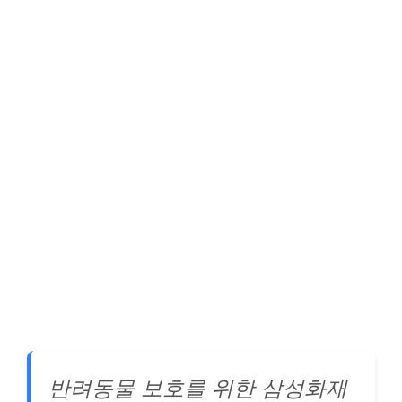
반려동물 보호를 위한 삼성화재