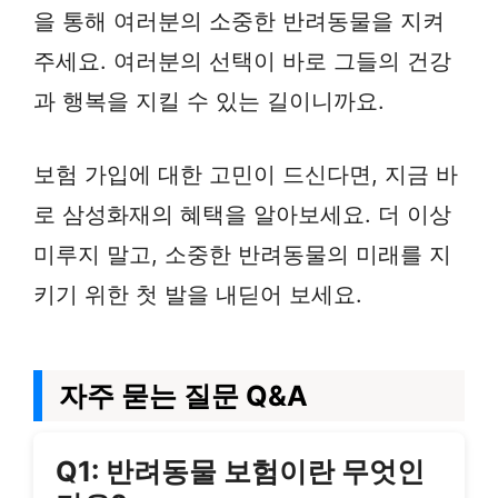
을 통해 여러분의 소중한 반려동물을 지켜
주세요. 여러분의 선택이 바로 그들의 건강
과 행복을 지킬 수 있는 길이니까요.
보험 가입에 대한 고민이 드신다면, 지금 바
로 삼성화재의 혜택을 알아보세요. 더 이상
미루지 말고, 소중한 반려동물의 미래를 지
키기 위한 첫 발을 내딛어 보세요.
자주 묻는 질문 Q&A
Q1: 반려동물 보험이란 무엇인