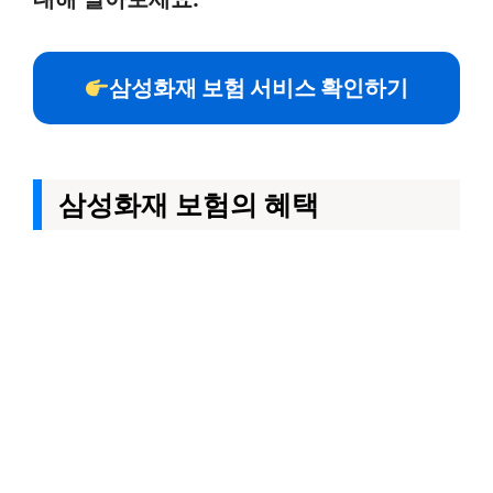
삼성화재 보험 서비스 확인하기
삼성화재 보험의 혜택