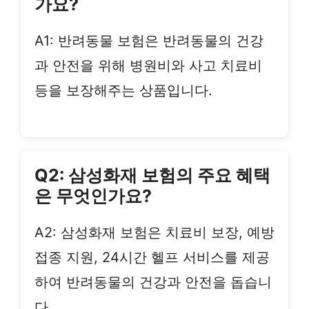
가요?
A1: 반려동물 보험은 반려동물의 건강
과 안전을 위해 병원비와 사고 치료비
등을 보장해주는 상품입니다.
Q2: 삼성화재 보험의 주요 혜택
은 무엇인가요?
A2: 삼성화재 보험은 치료비 보장, 예방
접종 지원, 24시간 헬프 서비스를 제공
하여 반려동물의 건강과 안전을 돕습니
다.