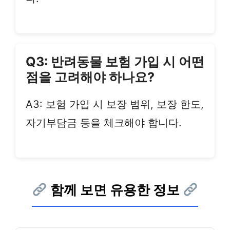
Q3: 반려동물 보험 가입 시 어떤
점을 고려해야 하나요?
A3: 보험 가입 시 보장 범위, 보장 한도,
자기부담금 등을 체크해야 합니다.
함께 보면 유용한 정보