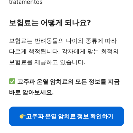
tratamentos
보험료는 어떻게 되나요?
보험료는 반려동물의 나이와 종류에 따라
다르게 책정됩니다. 각자에게 맞는 최적의
보험료를 제공하고 있습니다.
고주파 온열 암치료의 모든 정보를 지금
바로 알아보세요.
고주파 온열 암치료 정보 확인하기