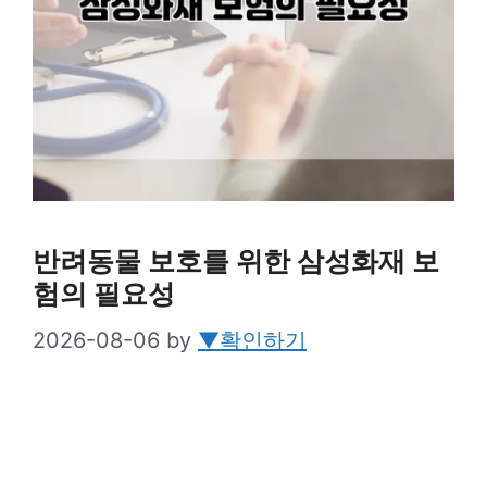
반려동물 보호를 위한 삼성화재 보
험의 필요성
2026-08-06
by
▼확인하기