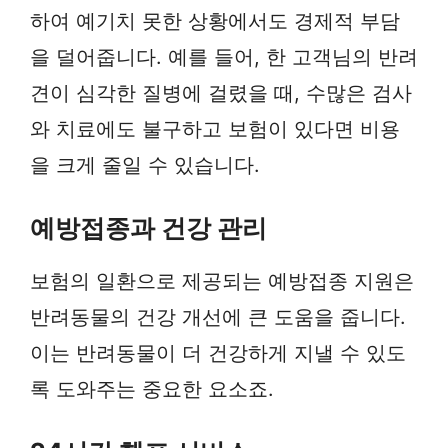
하여 예기치 못한 상황에서도 경제적 부담
을 덜어줍니다. 예를 들어, 한 고객님의 반려
견이 심각한 질병에 걸렸을 때, 수많은 검사
와 치료에도 불구하고 보험이 있다면 비용
을 크게 줄일 수 있습니다.
예방접종과 건강 관리
보험의 일환으로 제공되는 예방접종 지원은
반려동물의 건강 개선에 큰 도움을 줍니다.
이는 반려동물이 더 건강하게 지낼 수 있도
록 도와주는 중요한 요소죠.