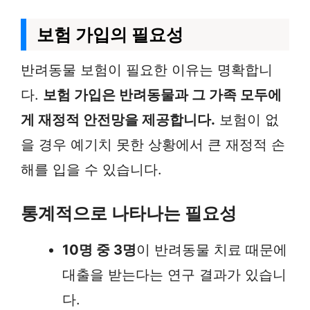
보험 가입의 필요성
반려동물 보험이 필요한 이유는 명확합니
다.
보험 가입은 반려동물과 그 가족 모두에
게 재정적 안전망을 제공합니다.
보험이 없
을 경우 예기치 못한 상황에서 큰 재정적 손
해를 입을 수 있습니다.
통계적으로 나타나는 필요성
10명 중 3명
이 반려동물 치료 때문에
대출을 받는다는 연구 결과가 있습니
다.