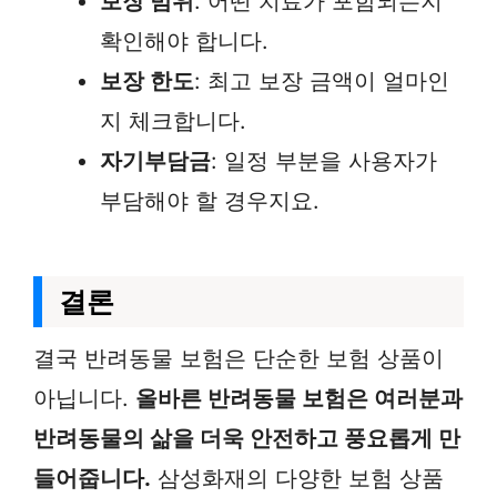
보장 범위
: 어떤 치료가 포함되는지
확인해야 합니다.
보장 한도
: 최고 보장 금액이 얼마인
지 체크합니다.
자기부담금
: 일정 부분을 사용자가
부담해야 할 경우지요.
결론
결국 반려동물 보험은 단순한 보험 상품이
아닙니다.
올바른 반려동물 보험은 여러분과
반려동물의 삶을 더욱 안전하고 풍요롭게 만
들어줍니다.
삼성화재의 다양한 보험 상품