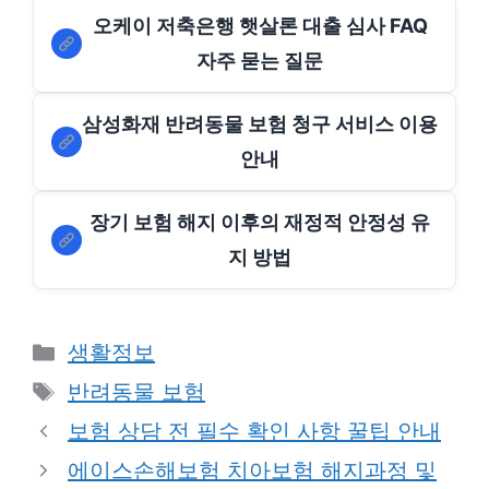
오케이 저축은행 햇살론 대출 심사 FAQ
자주 묻는 질문
삼성화재 반려동물 보험 청구 서비스 이용
안내
장기 보험 해지 이후의 재정적 안정성 유
지 방법
Categories
생활정보
Tags
반려동물 보험
보험 상담 전 필수 확인 사항 꿀팁 안내
에이스손해보험 치아보험 해지과정 및