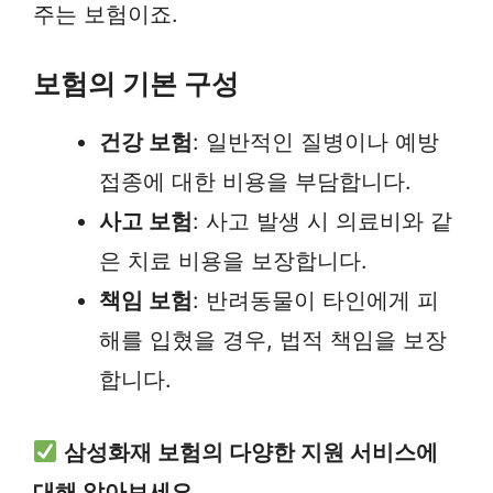
주는 보험이죠.
보험의 기본 구성
건강 보험
: 일반적인 질병이나 예방
접종에 대한 비용을 부담합니다.
사고 보험
: 사고 발생 시 의료비와 같
은 치료 비용을 보장합니다.
책임 보험
: 반려동물이 타인에게 피
해를 입혔을 경우, 법적 책임을 보장
합니다.
삼성화재 보험의 다양한 지원 서비스에
대해 알아보세요.