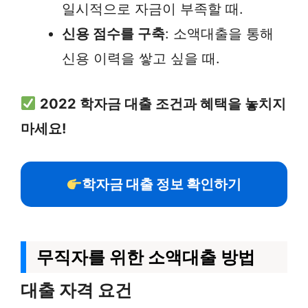
일시적으로 자금이 부족할 때.
신용 점수를 구축
: 소액대출을 통해
신용 이력을 쌓고 싶을 때.
2022 학자금 대출 조건과 혜택을 놓치지
마세요!
학자금 대출 정보 확인하기
무직자를 위한 소액대출 방법
대출 자격 요건