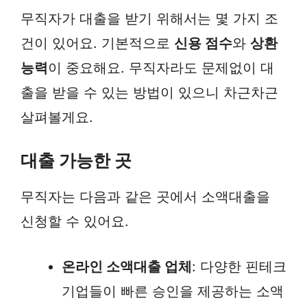
무직자가 대출을 받기 위해서는 몇 가지 조
건이 있어요. 기본적으로
신용 점수
와
상환
능력
이 중요해요. 무직자라도 문제없이 대
출을 받을 수 있는 방법이 있으니 차근차근
살펴볼게요.
대출 가능한 곳
무직자는 다음과 같은 곳에서 소액대출을
신청할 수 있어요.
온라인 소액대출 업체
: 다양한 핀테크
기업들이 빠른 승인을 제공하는 소액