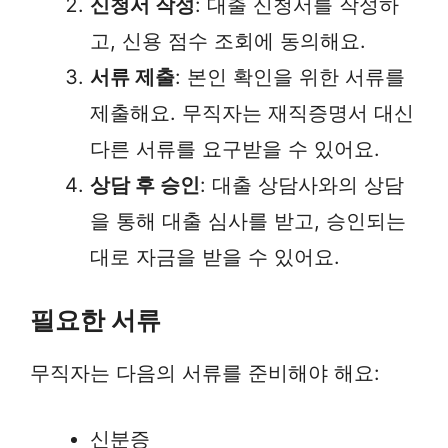
신청서 작성
: 대출 신청서를 작성하
고, 신용 점수 조회에 동의해요.
서류 제출
: 본인 확인을 위한 서류를
제출해요. 무직자는 재직증명서 대신
다른 서류를 요구받을 수 있어요.
상담 후 승인
: 대출 상담사와의 상담
을 통해 대출 심사를 받고, 승인되는
대로 자금을 받을 수 있어요.
필요한 서류
무직자는 다음의 서류를 준비해야 해요:
신분증