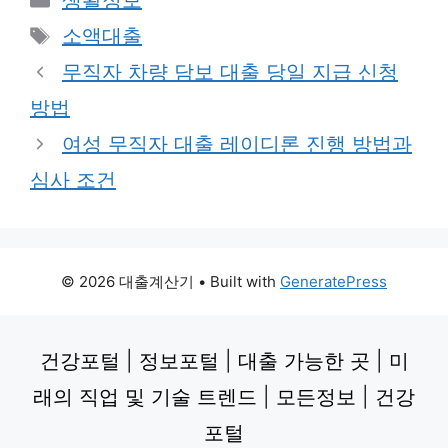
생활정보
Tags
소액대출
무직자 차량 담보 대출 당일 지급 신청
방법
여성 무직자 대출 레이디론 진행 방법과
심사 조건
© 2026 대출계산기
• Built with
GeneratePress
건강포털
|
정보포털
|
대출 가능한 곳
|
미
래의 직업 및 기술 트렌드
|
모든정보
|
건강
포털