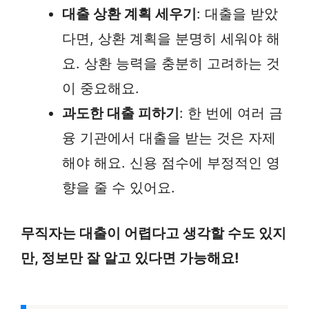
대출 상환 계획 세우기
: 대출을 받았
다면, 상환 계획을 분명히 세워야 해
요. 상환 능력을 충분히 고려하는 것
이 중요해요.
과도한 대출 피하기
: 한 번에 여러 금
융 기관에서 대출을 받는 것은 자제
해야 해요. 신용 점수에 부정적인 영
향을 줄 수 있어요.
무직자는 대출이 어렵다고 생각할 수도 있지
만, 정보만 잘 알고 있다면 가능해요!