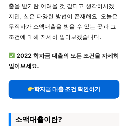
출을 받기란 어려울 것 같다고 생각하시겠
지만, 실은 다양한 방법이 존재해요. 오늘은
무직자가 소액대출을 받을 수 있는 곳과 그
조건에 대해 자세히 알아보겠습니다.
2022 학자금 대출의 모든 조건을 자세히
알아보세요.
학자금 대출 조건 확인하기
소액대출이란?