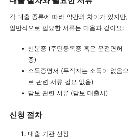
대출 절차와 필요한 서류
각 대출 종류에 따라 약간의 차이가 있지만,
일반적으로 필요한 서류는 다음과 같아요:
신분증 (주민등록증 혹은 운전면허
증)
소득증명서 (무직자는 소득이 없음으
로 관련 서류 필요 없음)
담보 관련 서류 (담보 대출시)
신청 절차
대출 기관 선정