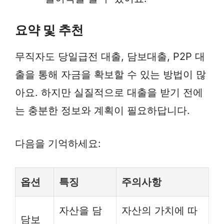
요약 및 추천
무직자도 당일급전 대출, 담보대출, P2P 대
출을 통해 자금을 확보할 수 있는 방법이 많
아요. 하지만 실질적으로 대출을 받기 전에
는 충분한 정보와 계획이 필요하답니다.
다음을 기억하세요:
옵션
특징
주의사항
자산을 담
자산의 가치에 따
담보