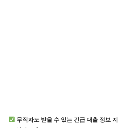
무직자도 받을 수 있는 긴급 대출 정보 지