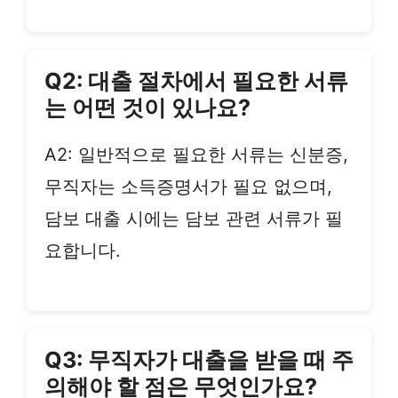
Q2: 대출 절차에서 필요한 서류
는 어떤 것이 있나요?
A2: 일반적으로 필요한 서류는 신분증,
무직자는 소득증명서가 필요 없으며,
담보 대출 시에는 담보 관련 서류가 필
요합니다.
Q3: 무직자가 대출을 받을 때 주
의해야 할 점은 무엇인가요?