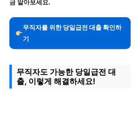
금 알아보세요.
무직자를 위한 당일급전 대출 확인하
기
무직자도 가능한 당일급전 대
출, 이렇게 해결하세요!