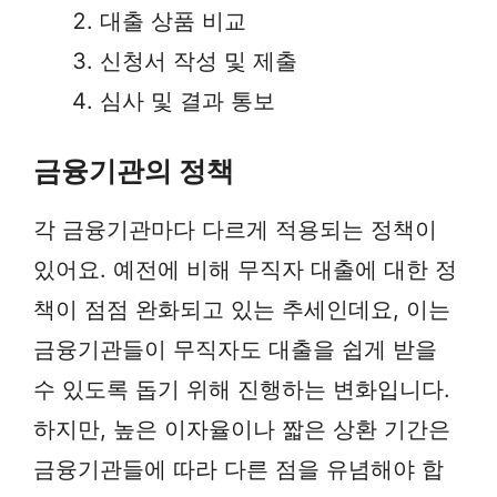
대출 상품 비교
신청서 작성 및 제출
심사 및 결과 통보
금융기관의 정책
각 금융기관마다 다르게 적용되는 정책이
있어요. 예전에 비해 무직자 대출에 대한 정
책이 점점 완화되고 있는 추세인데요, 이는
금융기관들이 무직자도 대출을 쉽게 받을
수 있도록 돕기 위해 진행하는 변화입니다.
하지만, 높은 이자율이나 짧은 상환 기간은
금융기관들에 따라 다른 점을 유념해야 합