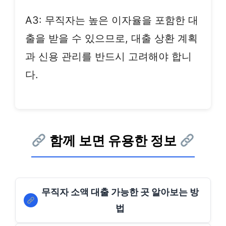
A3: 무직자는 높은 이자율을 포함한 대
출을 받을 수 있으므로, 대출 상환 계획
과 신용 관리를 반드시 고려해야 합니
다.
함께 보면 유용한 정보
무직자 소액 대출 가능한 곳 알아보는 방
법