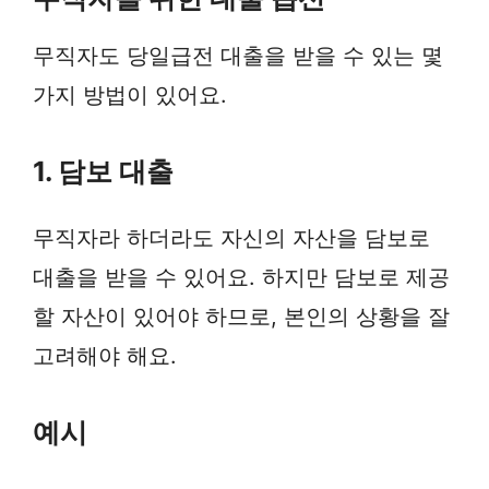
무직자도 당일급전 대출을 받을 수 있는 몇
가지 방법이 있어요.
1. 담보 대출
무직자라 하더라도 자신의 자산을 담보로
대출을 받을 수 있어요. 하지만 담보로 제공
할 자산이 있어야 하므로, 본인의 상황을 잘
고려해야 해요.
예시