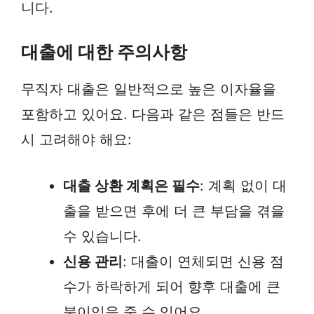
니다.
대출에 대한 주의사항
무직자 대출은 일반적으로 높은 이자율을
포함하고 있어요. 다음과 같은 점들은 반드
시 고려해야 해요:
대출 상환 계획은 필수
: 계획 없이 대
출을 받으면 후에 더 큰 부담을 겪을
수 있습니다.
신용 관리
: 대출이 연체되면 신용 점
수가 하락하게 되어 향후 대출에 큰
불이익을 줄 수 있어요.