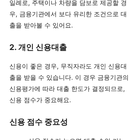
일례로, 주택이나 차량을 담보로 제공할 경
우, 금융기관에서 보다 유리한 조건으로 대
출을 받아볼 수 있어요.
2. 개인 신용대출
신용이 좋은 경우, 무직자라도 개인 신용대
출을 받을 수 있습니다. 이 경우 금융기관의
신용평가에 따라 대출 한도가 결정되므로,
신용 점수가 중요해요.
신용 점수 중요성