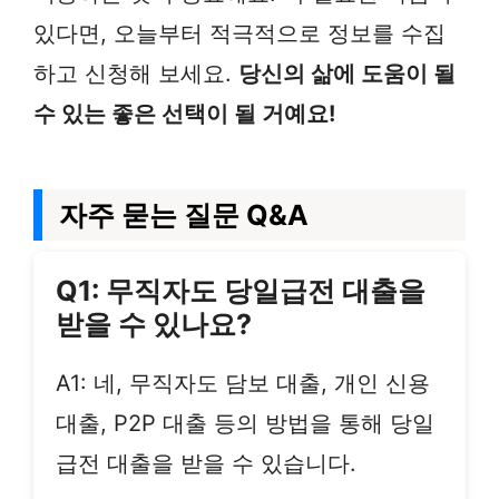
있다면, 오늘부터 적극적으로 정보를 수집
하고 신청해 보세요.
당신의 삶에 도움이 될
수 있는 좋은 선택이 될 거예요!
자주 묻는 질문 Q&A
Q1: 무직자도 당일급전 대출을
받을 수 있나요?
A1: 네, 무직자도 담보 대출, 개인 신용
대출, P2P 대출 등의 방법을 통해 당일
급전 대출을 받을 수 있습니다.