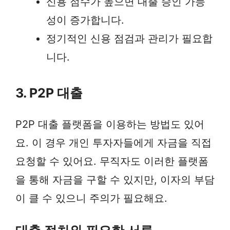
신용 점수가 높으면 대출 승인 가능
성이 증가합니다.
정기적인 신용 점검과 관리가 필요합
니다.
3. P2P 대출
P2P 대출 플랫폼을 이용하는 방법도 있어
요. 이 경우 개인 투자자들에게 자금을 직접
요청할 수 있어요. 무직자도 이러한 플랫폼
을 통해 자금을 구할 수 있지만, 이자의 부담
이 클 수 있으니 주의가 필요해요.