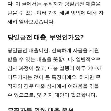
다
. 이 글에서는 무직자가 당일급전 대출을
받을 수 있는 여러 가지 해결 방법에 대해 자
세히 알아보겠습니다.
당일급전 대출, 무엇인가요?
당일급전 대출이란, 신속하게 자금을 지원
받을 수 있는 대출을 뜻합니다. 일반적으로
심사 과정이 짧고, 대출 실행이 하루 이내에
이루어지는 것이 큰 특징이에요. 하지만 무
직자의 경우 대출 심사에서 어려움을 겪을
수 있으므로, 몇 가지 대안이 필요합니다.
무직자를 위한 대출 옵션