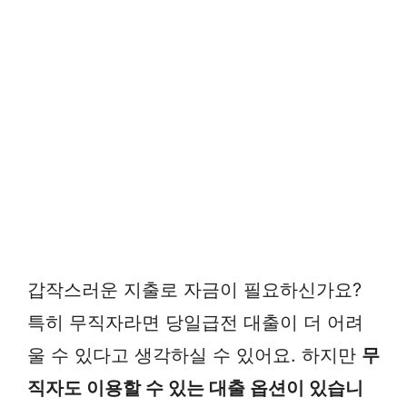
갑작스러운 지출로 자금이 필요하신가요?
특히 무직자라면 당일급전 대출이 더 어려
울 수 있다고 생각하실 수 있어요. 하지만
무
직자도 이용할 수 있는 대출 옵션이 있습니