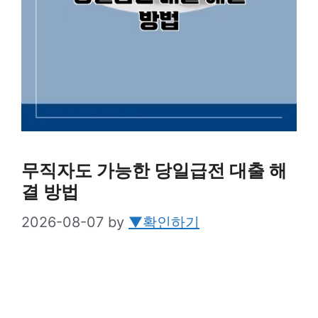
무직자도 가능한 당일급전 대출 해
결 방법
2026-08-07
by
▼확인하기