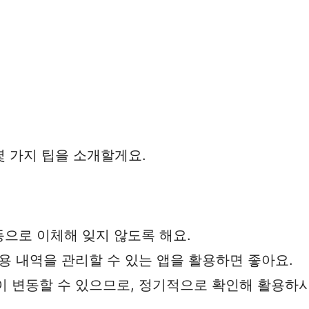
 가지 팁을 소개할게요.
동으로 이체해 잊지 않도록 해요.
사용 내역을 관리할 수 있는 앱을 활용하면 좋아요.
택이 변동할 수 있으므로, 정기적으로 확인해 활용하