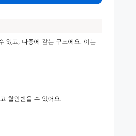
 있고, 나중에 갚는 구조에요. 이는
고 할인받을 수 있어요.