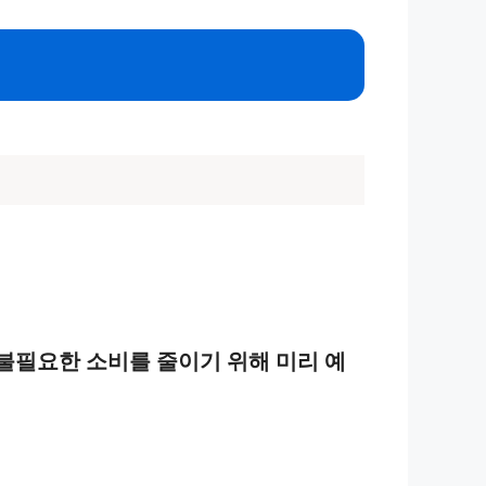
불필요한 소비를 줄이기 위해 미리 예