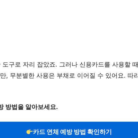
도구로 자리 잡았죠. 그러나 신용카드를 사용할 때는
만, 무분별한 사용은 부채로 이어질 수 있어요. 따
방 방법을 알아보세요.
카드 연체 예방 방법 확인하기