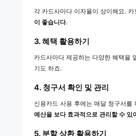
각 카드사마다 이자율이 상이해요. 카
이 좋습니다
.
3. 혜택 활용하기
카드사마다 제공하는 다양한 혜택을 알
기도 하죠.
4. 청구서 확인 및 관리
신용카드 사용 후에는 매달 청구서를
예산을 보다 효과적으로 관리할 수 있
5. 분할 상환 활용하기