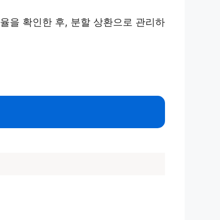
율을 확인한 후, 분할 상환으로 관리하