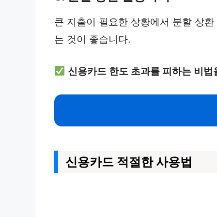
큰 지출이 필요한 상황에서 분할 상환 
는 것이 좋습니다.
신용카드 한도 초과를 피하는 비법
신용카드 적절한 사용법