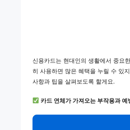
신용카드는 현대인의 생활에서 중요한 
히 사용하면 많은 혜택을 누릴 수 있지
사항과 팁을 살펴보도록 할게요.
카드 연체가 가져오는 부작용과 예