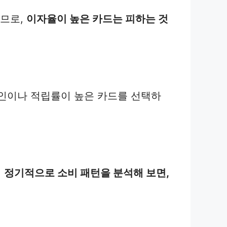
되므로,
이자율이 높은 카드는 피하는 것
할인이나 적립률이 높은 카드를 선택하
.
정기적으로 소비 패턴을 분석해 보면,