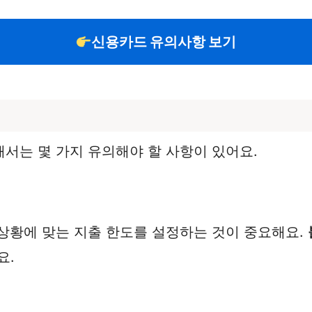
신용카드 유의사항 보기
서는 몇 가지 유의해야 할 사항이 있어요.
상황에 맞는 지출 한도를 설정하는 것이 중요해요.
요.