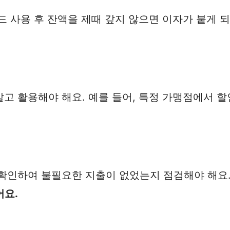
드 사용 후 잔액을 제때 갚지 않으면 이자가 붙게 
고 활용해야 해요. 예를 들어, 특정 가맹점에서 
 확인하여 불필요한 지출이 없었는지 점검해야 해요
어요.