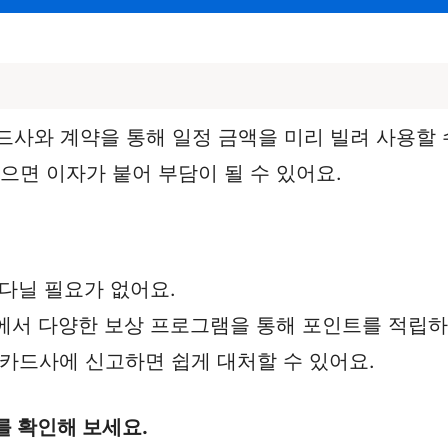
사와 계약을 통해 일정 금액을 미리 빌려 사용할 수
으면 이자가 붙어 부담이 될 수 있어요.
 다닐 필요가 없어요.
드에서 다양한 보상 프로그램을 통해 포인트를 적립하
시 카드사에 신고하면 쉽게 대처할 수 있어요.
를 확인해 보세요.