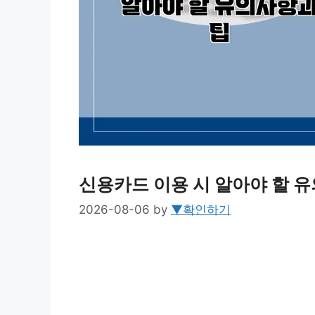
신용카드 이용 시 알아야 할 
2026-08-06
by
▼확인하기