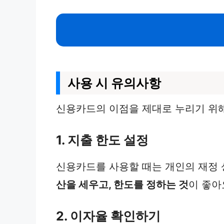
사용 시 유의사항
신용카드의 이점을 제대로 누리기 위해
1. 지출 한도 설정
신용카드를 사용할 때는 개인의 재정 
산을 세우고, 한도를 정하는 것
이 좋아
2. 이자율 확인하기