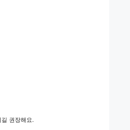
시길 권장해요.