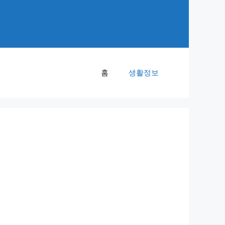
홈
생활정보