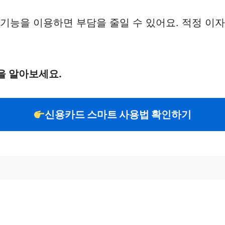
기능을 이용하면 부담을 줄일 수 있어요. 적정 이자
을 알아보세요.
신용카드 스마트 사용법 확인하기