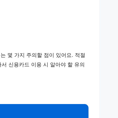
 몇 가지 주의할 점이 있어요. 적절
라서 신용카드 이용 시 알아야 할 유의