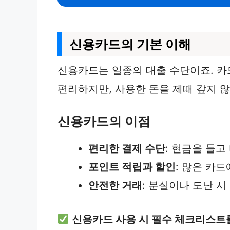
신용카드의 기본 이해
신용카드는 일종의 대출 수단이죠. 카드
편리하지만, 사용한 돈을 제때 갚지 않
신용카드의 이점
편리한 결제 수단
: 현금을 들고
포인트 적립과 할인
: 많은 카
안전한 거래
: 분실이나 도난 
신용카드 사용 시 필수 체크리스트