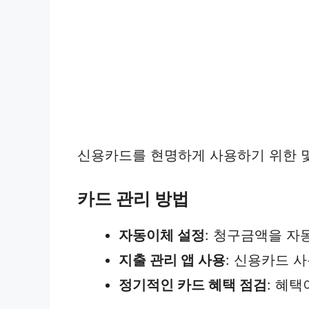
신용카드를 현명하게 사용하기 위한 몇
카드 관리 방법
자동이체 설정
: 청구금액을 자
지출 관리 앱 사용
: 신용카드 
정기적인 카드 혜택 점검
: 혜