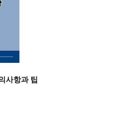
유의사항과 팁