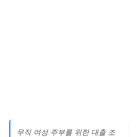
무직 여성 주부를 위한 대출 조