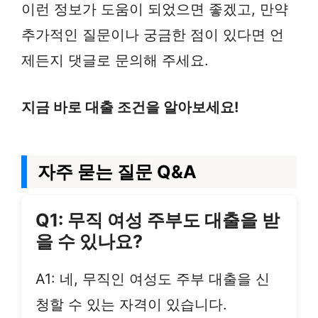
이런 정보가 도움이 되었으면 좋겠고, 만약
추가적인 질문이나 궁금한 점이 있다면 언
제든지 댓글로 문의해 주세요.
지금 바로 대출 조건을 알아보세요!
자주 묻는 질문 Q&A
Q1: 무직 여성 주부도 대출을 받
을 수 있나요?
A1: 네, 무직인 여성도 주부 대출을 신
청할 수 있는 자격이 있습니다.