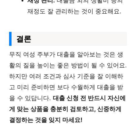
재정 관리:
대출금 외의 생활비 등의
재정도 잘 관리하는 것이 중요해요.
결론
무직 여성 주부가 대출을 알아보는 것은 생
활의 질을 높이는 좋은 방법이 될 수 있어요.
하지만 여러 조건과 심사 기준을 잘 이해하
고 미리 준비하면 보다 수월하게 대출을 받
을 수 있답니다.
대출 신청 전 반드시 자신에
게 맞는 상품을 충분히 검토하고, 신중하게
결정하는 것을 잊지 마세요!