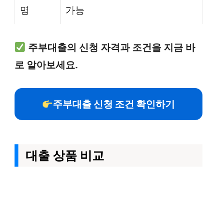
명
가능
주부대출의 신청 자격과 조건을 지금 바
로 알아보세요.
주부대출 신청 조건 확인하기
대출 상품 비교