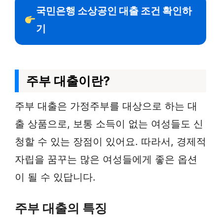
국민은행 소상공인 대출 조건 확인하
기
주부 대출이란?
주부 대출은 가정주부를 대상으로 하는 대
출 상품으로, 보통 소득이 없는 여성들도 신
청할 수 있는 장점이 있어요. 따라서, 경제적
자립을 꿈꾸는 많은 여성들에게 좋은 옵션
이 될 수 있답니다.
주부 대출의 특징