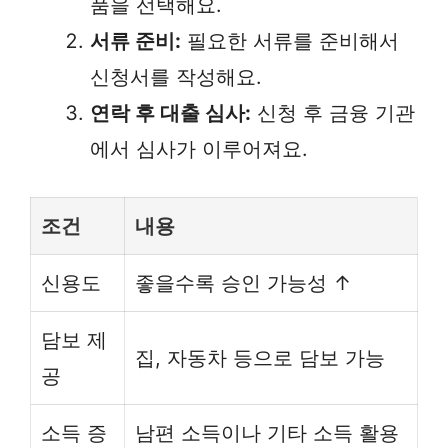
품을 선택해요.
서류 준비:
필요한 서류를 준비해서
신청서를 작성해요.
연락 후 대출 심사:
신청 후 금융 기관
에서 심사가 이루어져요.
조건
내용
신용도
좋을수록 승인 가능성 ↑
담보 제
집, 자동차 등으로 담보 가능
공
소득 증
남편 소득이나 기타 소득 활용