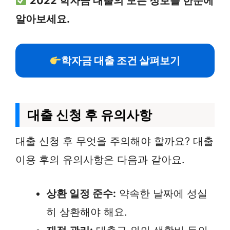
2022 학자금 대출의 모든 정보를 한눈에
알아보세요.
학자금 대출 조건 살펴보기
대출 신청 후 유의사항
대출 신청 후 무엇을 주의해야 할까요? 대출
이용 후의 유의사항은 다음과 같아요.
상환 일정 준수:
약속한 날짜에 성실
히 상환해야 해요.