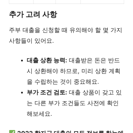
추가 고려 사항
주부 대출을 신청할 때 유의해야 할 몇 가지
사항들이 있어요.
대출 상환 능력:
대출받은 돈은 반드
시 상환해야 하므로, 미리 상환 계획
을 수립하는 것이 중요해요.
부가 조건 검토:
대출 상품이 갖고 있
는 다른 부가 조건들도 사전에 확인
해보세요.