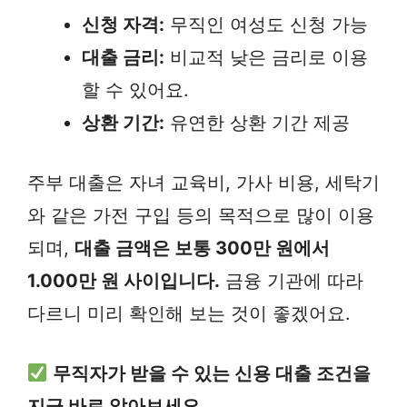
신청 자격:
무직인 여성도 신청 가능
대출 금리:
비교적 낮은 금리로 이용
할 수 있어요.
상환 기간:
유연한 상환 기간 제공
주부 대출은 자녀 교육비, 가사 비용, 세탁기
와 같은 가전 구입 등의 목적으로 많이 이용
되며,
대출 금액은 보통 300만 원에서
1.000만 원 사이입니다.
금융 기관에 따라
다르니 미리 확인해 보는 것이 좋겠어요.
무직자가 받을 수 있는 신용 대출 조건을
지금 바로 알아보세요.