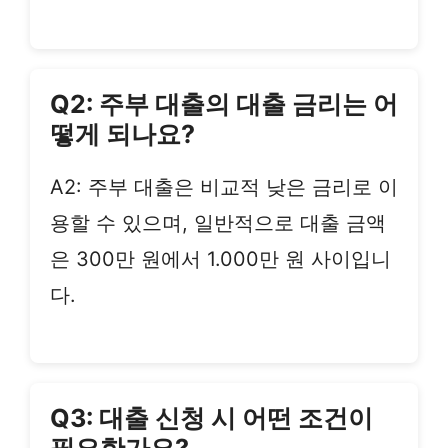
Q2: 주부 대출의 대출 금리는 어
떻게 되나요?
A2: 주부 대출은 비교적 낮은 금리로 이
용할 수 있으며, 일반적으로 대출 금액
은 300만 원에서 1.000만 원 사이입니
다.
Q3: 대출 신청 시 어떤 조건이