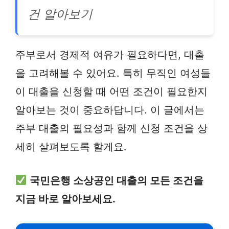
건 알아보기
주부로서 경제적 여유가 필요하다면, 대출
을 고려해볼 수 있어요. 특히 무직인 여성들
이 대출을 신청할 때 어떤 조건이 필요한지
알아보는 것이 중요하답니다. 이 글에서는
주부 대출의 필요성과 함께 신청 조건을 상
세히 살펴보도록 할게요.
국민은행 소상공인 대출의 모든 조건을
지금 바로 알아보세요.