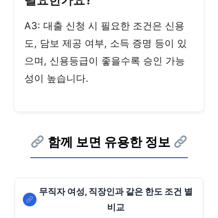
필요한가요?
A3: 대출 신청 시 필요한 조건은 신용
도, 담보 제공 여부, 소득 증명 등이 있
으며, 신용등급이 좋을수록 승인 가능
성이 높습니다.
함께 보면 유용한 정보
무직자 여성, 직장인과 같은 한도 조건 별
비교