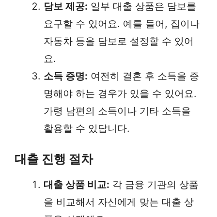
담보 제공:
일부 대출 상품은 담보를
요구할 수 있어요. 예를 들어, 집이나
자동차 등을 담보로 설정할 수 있어
요.
소득 증명:
여전히 결혼 후 소득을 증
명해야 하는 경우가 있을 수 있어요.
가령 남편의 소득이나 기타 소득을
활용할 수 있답니다.
대출 진행 절차
대출 상품 비교:
각 금융 기관의 상품
을 비교해서 자신에게 맞는 대출 상