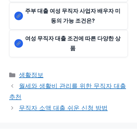
주부 대출 여성 무직자 사업자 배우자 미
동의 가능 조건은?
여성 무직자 대출 조건에 따른 다양한 상
품
Categories
생활정보
월세와 생활비 관리를 위한 무직자 대출
추천
무직자 소액 대출 쉬운 신청 방법