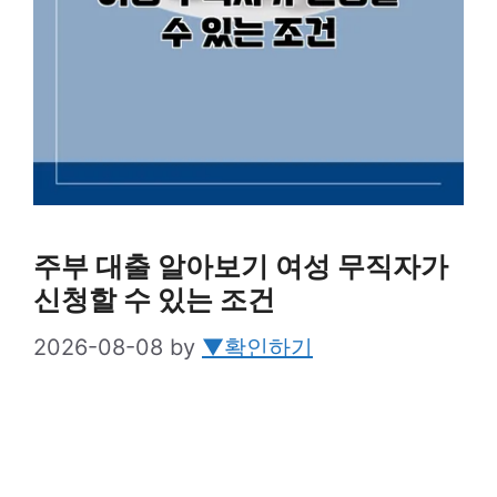
주부 대출 알아보기 여성 무직자가
신청할 수 있는 조건
2026-08-08
by
▼확인하기