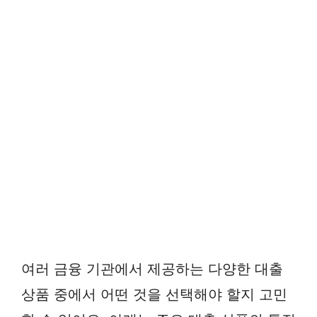
여러 금융 기관에서 제공하는 다양한 대출
상품 중에서 어떤 것을 선택해야 할지 고민