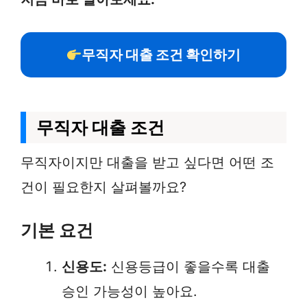
무직자 대출 조건 확인하기
무직자 대출 조건
무직자이지만 대출을 받고 싶다면 어떤 조
건이 필요한지 살펴볼까요?
기본 요건
신용도:
신용등급이 좋을수록 대출
승인 가능성이 높아요.