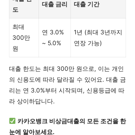
대출 금리
대출 기간
도
최대
연 3.0%
1년 (최대 3년까지
300만
~ 5.0%
연장 가능)
원
대출 한도는 최대 300만 원으로, 이는 개인
의 신용도에 따라 달라질 수 있어요. 대출 금
리는 연 3.0%부터 시작되며, 신용등급에 따
라 상이하답니다.
카카오뱅크 비상금대출의 모든 조건을 한
눈에 알아보세요.