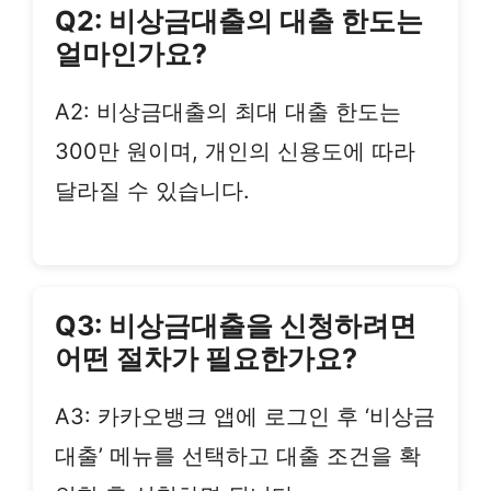
Q2: 비상금대출의 대출 한도는
얼마인가요?
A2: 비상금대출의 최대 대출 한도는
300만 원이며, 개인의 신용도에 따라
달라질 수 있습니다.
Q3: 비상금대출을 신청하려면
어떤 절차가 필요한가요?
A3: 카카오뱅크 앱에 로그인 후 ‘비상금
대출’ 메뉴를 선택하고 대출 조건을 확