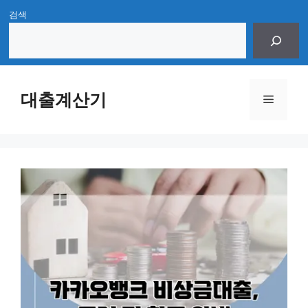
Skip
검색
to
content
대출계산기
Menu