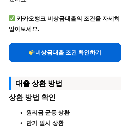
카카오뱅크 비상금대출의 조건을 자세히
알아보세요.
비상금대출 조건 확인하기
대출 상환 방법
상환 방법 확인
원리금 균등 상환
만기 일시 상환