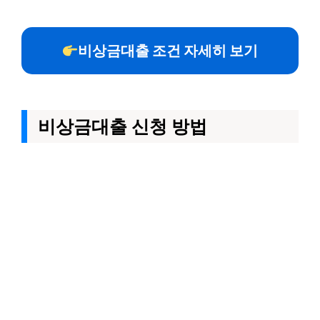
비상금대출 조건 자세히 보기
비상금대출 신청 방법