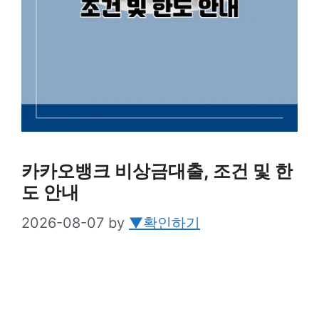
카카오뱅크 비상금대출, 조건 및 한
도 안내
2026-08-07
by
▼확인하기