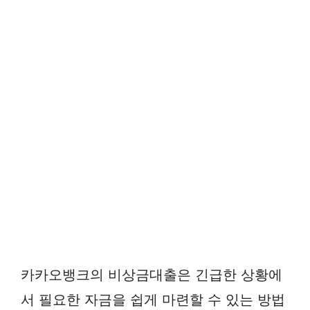
카카오뱅크의 비상금대출은 긴급한 상황에
서 필요한 자금을 쉽게 마련할 수 있는 방법