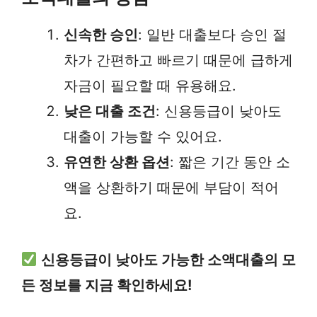
신속한 승인
: 일반 대출보다 승인 절
차가 간편하고 빠르기 때문에 급하게
자금이 필요할 때 유용해요.
낮은 대출 조건
: 신용등급이 낮아도
대출이 가능할 수 있어요.
유연한 상환 옵션
: 짧은 기간 동안 소
액을 상환하기 때문에 부담이 적어
요.
신용등급이 낮아도 가능한 소액대출의 모
든 정보를 지금 확인하세요!