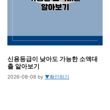
신용등급이 낮아도 가능한 소액대
출 알아보기
2026-08-08
by
▼확인하기