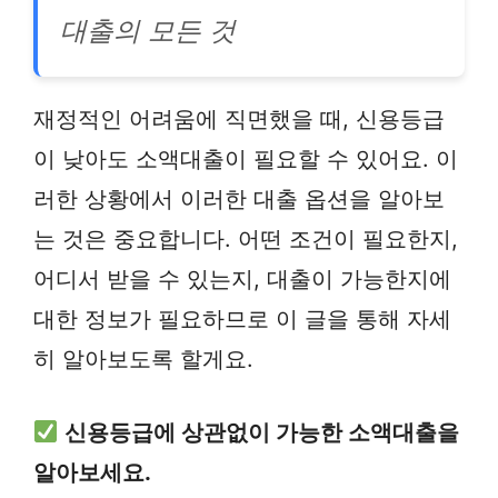
대출의 모든 것
재정적인 어려움에 직면했을 때, 신용등급
이 낮아도 소액대출이 필요할 수 있어요. 이
러한 상황에서 이러한 대출 옵션을 알아보
는 것은 중요합니다. 어떤 조건이 필요한지,
어디서 받을 수 있는지, 대출이 가능한지에
대한 정보가 필요하므로 이 글을 통해 자세
히 알아보도록 할게요.
신용등급에 상관없이 가능한 소액대출을
알아보세요.