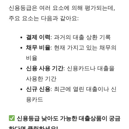
신용등급은 여러 요소에 의해 평가되는데,
주요 요소는 다음과 같아요:
결제 이력
: 과거의 대출 상환 기록
채무 비율
: 현재 가지고 있는 채무의
비율
신용 사용 기간
: 신용카드나 대출을
사용한 기간
신규 신용
: 최근에 열린 대출이나 신
용카드
신용등급 낮아도 가능한 대출상품이 궁금
하다면 클릭하세요!