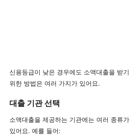
신용등급이 낮은 경우에도 소액대출을 받기
위한 방법은 여러 가지가 있어요.
대출 기관 선택
소액대출을 제공하는 기관에는 여러 종류가
있어요. 예를 들어: