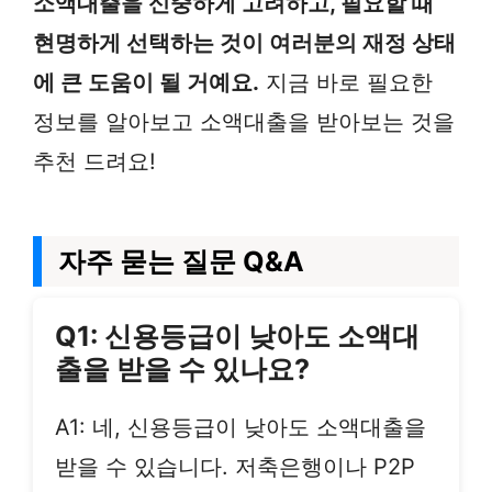
소액대출을 신중하게 고려하고, 필요할 때
현명하게 선택하는 것이 여러분의 재정 상태
에 큰 도움이 될 거예요.
지금 바로 필요한
정보를 알아보고 소액대출을 받아보는 것을
추천 드려요!
자주 묻는 질문 Q&A
Q1: 신용등급이 낮아도 소액대
출을 받을 수 있나요?
A1: 네, 신용등급이 낮아도 소액대출을
받을 수 있습니다. 저축은행이나 P2P