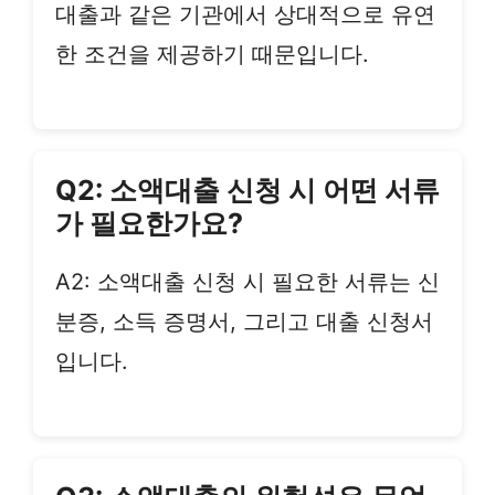
대출과 같은 기관에서 상대적으로 유연
한 조건을 제공하기 때문입니다.
Q2: 소액대출 신청 시 어떤 서류
가 필요한가요?
A2: 소액대출 신청 시 필요한 서류는 신
분증, 소득 증명서, 그리고 대출 신청서
입니다.