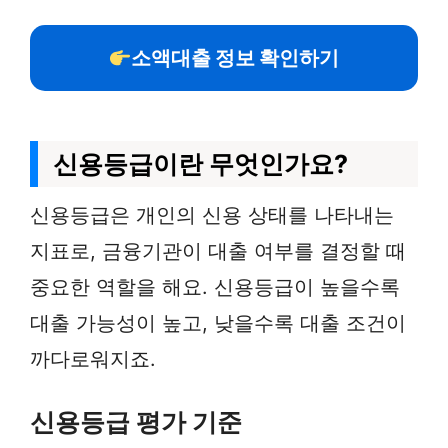
소액대출 정보 확인하기
신용등급이란 무엇인가요?
신용등급은 개인의 신용 상태를 나타내는
지표로, 금융기관이 대출 여부를 결정할 때
중요한 역할을 해요. 신용등급이 높을수록
대출 가능성이 높고, 낮을수록 대출 조건이
까다로워지죠.
신용등급 평가 기준