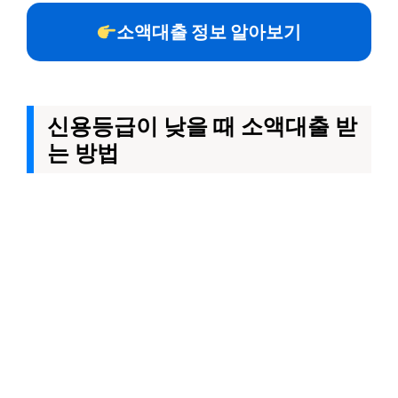
소액대출 정보 알아보기
신용등급이 낮을 때 소액대출 받
는 방법