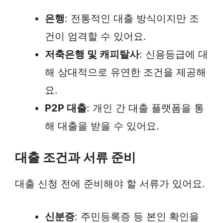
은행
: 전통적인 대출 방식이지만 조
건이 엄격할 수 있어요.
저축은행 및 캐피탈사
: 신용등급에 대
해 상대적으로 유연한 조건을 제공해
요.
P2P 대출
: 개인 간 대출 플랫폼을 통
해 대출을 받을 수 있어요.
대출 조건과 서류 준비
대출 신청 전에 준비해야 할 서류가 있어요.
신분증
: 주민등록증 등 본인 확인을