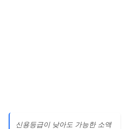
신용등급이 낮아도 가능한 소액