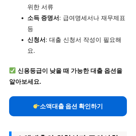
위한 서류
소득 증명서
: 급여명세서나 재무제표
등
신청서
: 대출 신청서 작성이 필요해
요.
신용등급이 낮을 때 가능한 대출 옵션을
알아보세요.
소액대출 옵션 확인하기