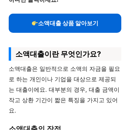
소액대출 상품 알아보기
소액대출이란 무엇인가요?
소액대출은 일반적으로 소액의 자금을 필요
로 하는 개인이나 기업을 대상으로 제공되
는 대출이에요. 대부분의 경우, 대출 금액이
작고 상환 기간이 짧은 특징을 가지고 있어
요.
소액대출의 장점