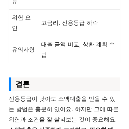
류
위험 요
고금리, 신용등급 하락
인
대출 금액 비교, 상환 계획 수
유의사항
립
결론
신용등급이 낮아도 소액대출을 받을 수 있
는 방법은 충분히 있어요. 하지만 그에 따른
위험과 조건을 잘 살펴보는 것이 중요해요.