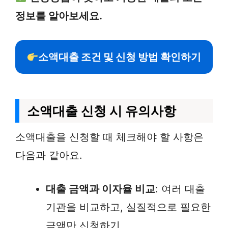
정보를 알아보세요.
소액대출 조건 및 신청 방법 확인하기
소액대출 신청 시 유의사항
소액대출을 신청할 때 체크해야 할 사항은
다음과 같아요.
대출 금액과 이자율 비교
: 여러 대출
기관을 비교하고, 실질적으로 필요한
금액만 신청하기