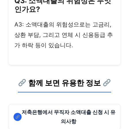
Q3: 소액대출의 위험성은 무엇
인가요?
A3: 소액대출의 위험성으로는 고금리,
상환 부담, 그리고 연체 시 신용등급 추
가 하락 등이 있습니다.
함께 보면 유용한 정보
저축은행에서 무직자 소액대출 신청 시 유
의사항