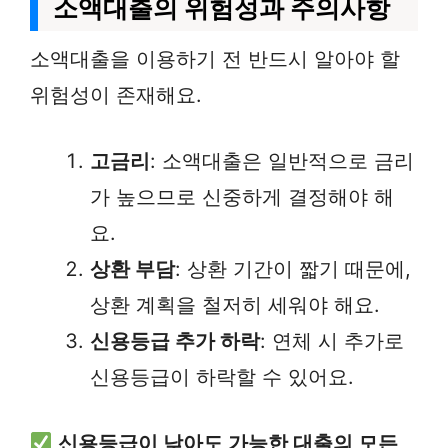
소액대출의 위험성과 주의사항
소액대출을 이용하기 전 반드시 알아야 할
위험성이 존재해요.
고금리
: 소액대출은 일반적으로 금리
가 높으므로 신중하게 결정해야 해
요.
상환 부담
: 상환 기간이 짧기 때문에,
상환 계획을 철저히 세워야 해요.
신용등급 추가 하락
: 연체 시 추가로
신용등급이 하락할 수 있어요.
신용등급이 낮아도 가능한 대출의 모든