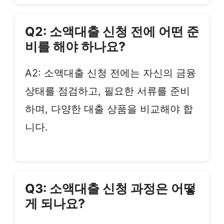
Q2: 소액대출 신청 전에 어떤 준
비를 해야 하나요?
A2: 소액대출 신청 전에는 자신의 금융
상태를 점검하고, 필요한 서류를 준비
하며, 다양한 대출 상품을 비교해야 합
니다.
Q3: 소액대출 신청 과정은 어떻
게 되나요?