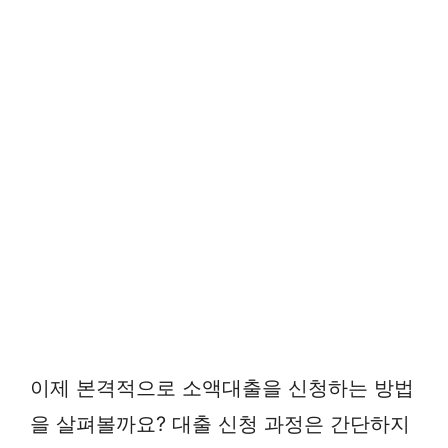
이제 본격적으로 소액대출을 신청하는 방법
을 살펴볼까요? 대출 신청 과정은 간단하지