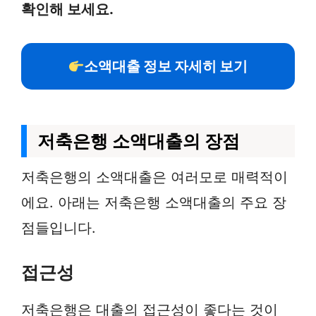
확인해 보세요.
소액대출 정보 자세히 보기
저축은행 소액대출의 장점
저축은행의 소액대출은 여러모로 매력적이
에요. 아래는 저축은행 소액대출의 주요 장
점들입니다.
접근성
저축은행은 대출의 접근성이 좋다는 것이