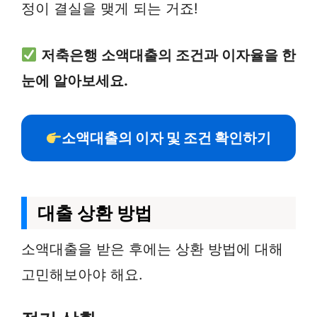
정이 결실을 맺게 되는 거죠!
저축은행 소액대출의 조건과 이자율을 한
눈에 알아보세요.
소액대출의 이자 및 조건 확인하기
대출 상환 방법
소액대출을 받은 후에는 상환 방법에 대해
고민해보아야 해요.