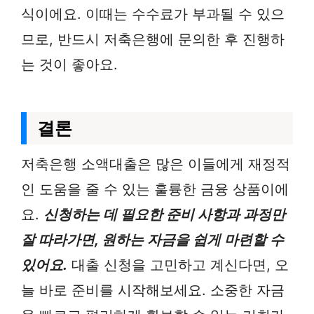
식이에요. 이때는 수수료가 부과될 수 있으
므로, 반드시 저축은행에 문의한 후 진행하
는 것이 좋아요.
결론
저축은행 소액대출은 많은 이들에게 재정적
인 도움을 줄 수 있는 훌륭한 금융 상품이에
요.
신청하는 데 필요한 준비 사항과 과정만
잘 따라가면, 원하는 자금을 쉽게 마련할 수
있어요.
대출 신청을 고민하고 계신다면, 오
늘 바로 준비를 시작해보세요. 소중한 자금