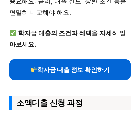
중요해요. 금리, 대출 한도, 상환 조건 등을
면밀히 비교해야 해요.
학자금 대출의 조건과 혜택을 자세히 알
아보세요.
학자금 대출 정보 확인하기
소액대출 신청 과정