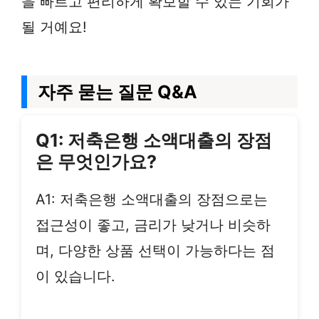
을 빠르고 편리하게 확보할 수 있는 기회가
될 거예요!
자주 묻는 질문 Q&A
Q1: 저축은행 소액대출의 장점
은 무엇인가요?
A1: 저축은행 소액대출의 장점으로는
접근성이 좋고, 금리가 낮거나 비슷하
며, 다양한 상품 선택이 가능하다는 점
이 있습니다.