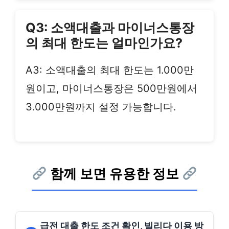
Q3: 소액대출과 마이너스통장
의 최대 한도는 얼마인가요?
A3: 소액대출의 최대 한도는 1.000만
원이고, 마이너스통장은 500만원에서
3.000만원까지 설정 가능합니다.
함께 보면 유용한 정보
급전 대출 한도 조건 확인, 빌리다 이용 방