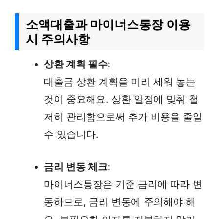
소액대출과 마이너스통장 이용
시 주의사항
상환 계획 필수:
대출금 상환 계획을 미리 세워 놓는
것이 중요해요. 상환 일정에 맞춰 철
저히 관리함으로써 추가 비용을 줄일
수 있습니다.
금리 변동 체크:
마이너스통장은 기준 금리에 따라 변
동하므로, 금리 변동에 주의해야 해