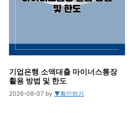
기업은행 소액대출 마이너스통장
활용 방법 및 한도
2026-08-07
by
▼확인하기