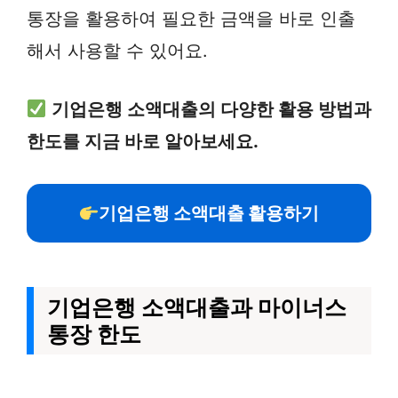
통장을 활용하여 필요한 금액을 바로 인출
해서 사용할 수 있어요.
기업은행 소액대출의 다양한 활용 방법과
한도를 지금 바로 알아보세요.
기업은행 소액대출 활용하기
기업은행 소액대출과 마이너스
통장 한도