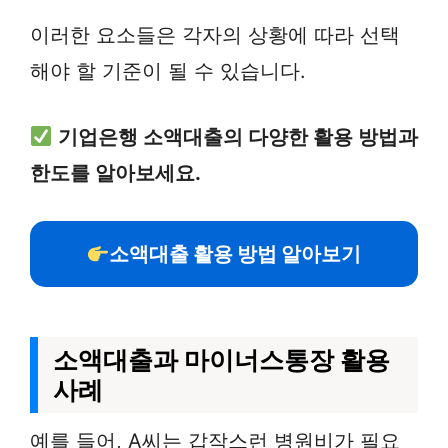
이러한 요소들은 각자의 상황에 따라 선택
해야 할 기준이 될 수 있습니다.
기업은행 소액대출의 다양한 활용 방법과
한도를 알아보세요.
소액대출 활용 방법 알아보기
소액대출과 마이너스통장 활용
사례
예를 들어, A씨는 갑작스런 병원비가 필요