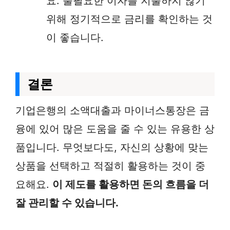
요. 불필요한 이자를 지불하지 않기
위해 정기적으로 금리를 확인하는 것
이 좋습니다.
결론
기업은행의 소액대출과 마이너스통장은 금
융에 있어 많은 도움을 줄 수 있는 유용한 상
품입니다. 무엇보다도, 자신의 상황에 맞는
상품을 선택하고 적절히 활용하는 것이 중
요해요.
이 제도를 활용하면 돈의 흐름을 더
잘 관리할 수 있습니다.