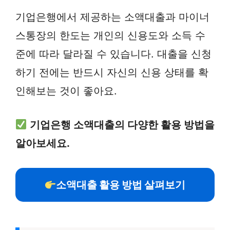
기업은행에서 제공하는 소액대출과 마이너
스통장의 한도는 개인의 신용도와 소득 수
준에 따라 달라질 수 있습니다. 대출을 신청
하기 전에는 반드시 자신의 신용 상태를 확
인해보는 것이 좋아요.
기업은행 소액대출의 다양한 활용 방법을
알아보세요.
소액대출 활용 방법 살펴보기