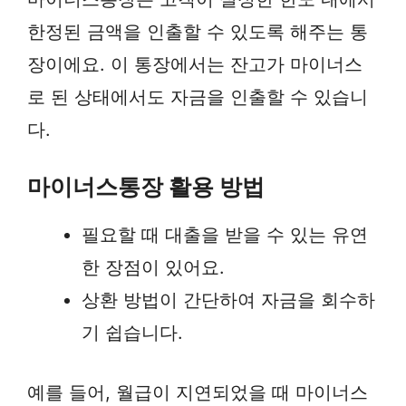
한정된 금액을 인출할 수 있도록 해주는 통
장이에요. 이 통장에서는 잔고가 마이너스
로 된 상태에서도 자금을 인출할 수 있습니
다.
마이너스통장 활용 방법
필요할 때 대출을 받을 수 있는 유연
한 장점이 있어요.
상환 방법이 간단하여 자금을 회수하
기 쉽습니다.
예를 들어, 월급이 지연되었을 때 마이너스