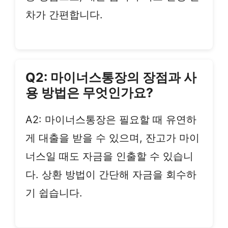
차가 간편합니다.
Q2: 마이너스통장의 장점과 사
용 방법은 무엇인가요?
A2: 마이너스통장은 필요할 때 유연하
게 대출을 받을 수 있으며, 잔고가 마이
너스일 때도 자금을 인출할 수 있습니
다. 상환 방법이 간단해 자금을 회수하
기 쉽습니다.