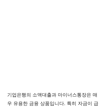
기업은행의 소액대출과 마이너스통장은 매
우 유용한 금융 상품입니다. 특히 자금이 급