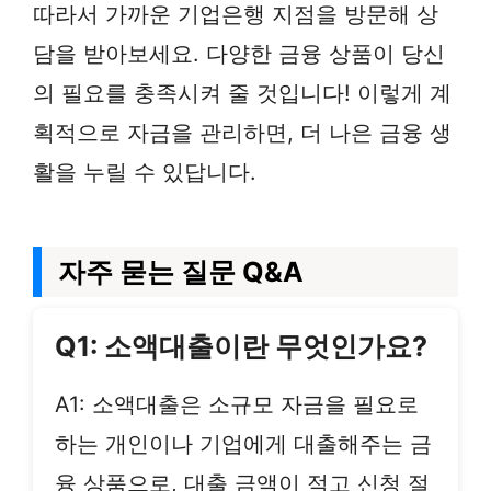
따라서 가까운 기업은행 지점을 방문해 상
담을 받아보세요. 다양한 금융 상품이 당신
의 필요를 충족시켜 줄 것입니다! 이렇게 계
획적으로 자금을 관리하면, 더 나은 금융 생
활을 누릴 수 있답니다.
자주 묻는 질문 Q&A
Q1: 소액대출이란 무엇인가요?
A1: 소액대출은 소규모 자금을 필요로
하는 개인이나 기업에게 대출해주는 금
융 상품으로, 대출 금액이 적고 신청 절