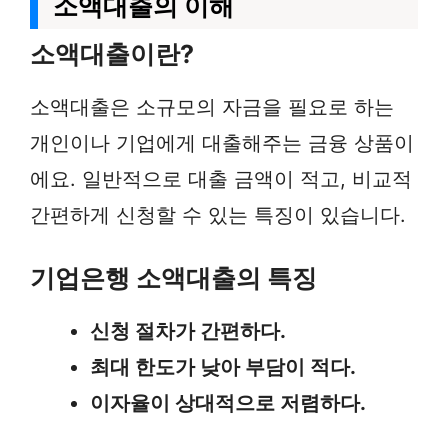
소액대출의 이해
소액대출이란?
소액대출은 소규모의 자금을 필요로 하는
개인이나 기업에게 대출해주는 금융 상품이
에요. 일반적으로 대출 금액이 적고, 비교적
간편하게 신청할 수 있는 특징이 있습니다.
기업은행 소액대출의 특징
신청 절차가 간편하다.
최대 한도가 낮아 부담이 적다.
이자율이 상대적으로 저렴하다.