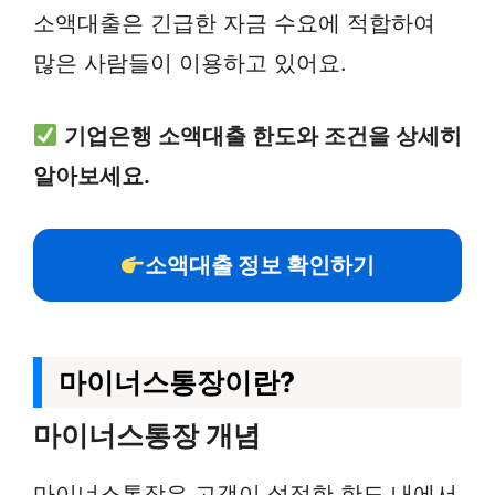
소액대출은 긴급한 자금 수요에 적합하여
많은 사람들이 이용하고 있어요.
기업은행 소액대출 한도와 조건을 상세히
알아보세요.
소액대출 정보 확인하기
마이너스통장이란?
마이너스통장 개념
마이너스통장은 고객이 설정한 한도 내에서