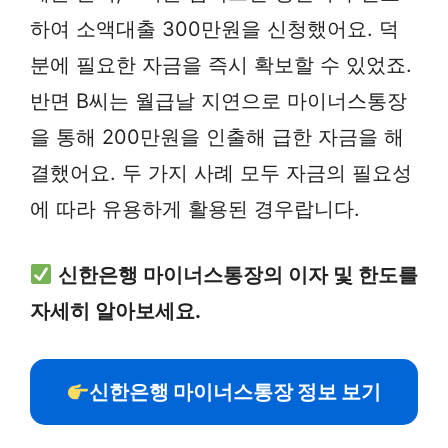
하여 소액대출 300만원을 신청했어요. 덕
분에 필요한 자금을 즉시 확보할 수 있었죠.
반면 B씨는 월급날 지연으로 마이너스통장
을 통해 200만원을 인출해 급한 자금을 해
결했어요. 두 가지 사례 모두 자금의 필요성
에 따라 유용하게 활용된 경우랍니다.
신한은행 마이너스통장의 이자 및 한도를
자세히 알아보세요.
신한은행 마이너스통장 정보 보기