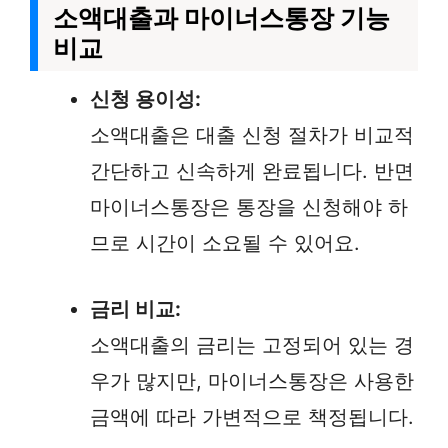
소액대출과 마이너스통장 기능
비교
신청 용이성:
소액대출은 대출 신청 절차가 비교적
간단하고 신속하게 완료됩니다. 반면
마이너스통장은 통장을 신청해야 하
므로 시간이 소요될 수 있어요.
금리 비교:
소액대출의 금리는 고정되어 있는 경
우가 많지만, 마이너스통장은 사용한
금액에 따라 가변적으로 책정됩니다.